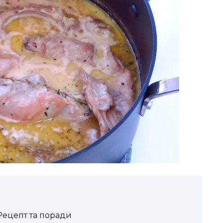
 Рецепт та поради