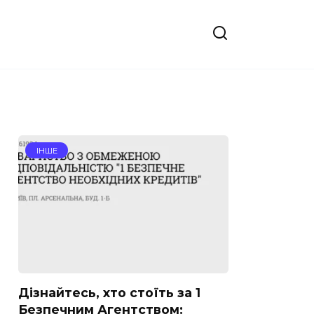
ІНШЕ
Дізнайтесь, хто стоїть за 1
Безпечним Агентством: