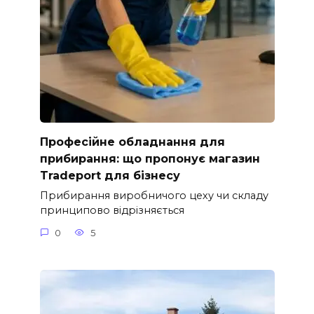
Професійне обладнання для
прибирання: що пропонує магазин
Tradeport для бізнесу
Прибирання виробничого цеху чи складу
принципово відрізняється
0
5