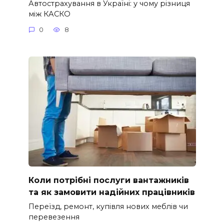
Автострахування в Україні: у чому різниця
між КАСКО
0
8
Коли потрібні послуги вантажників
та як замовити надійних працівників
Переїзд, ремонт, купівля нових меблів чи
перевезення