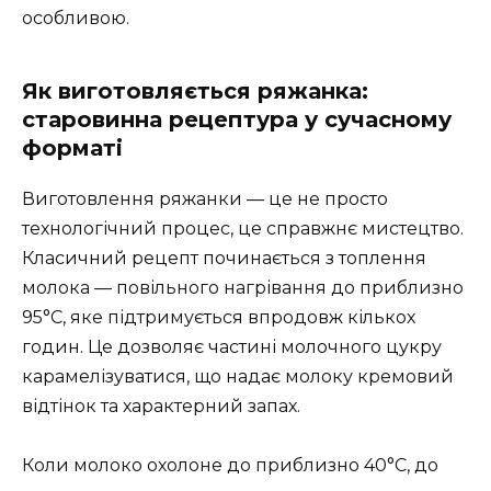
особливою.
Як виготовляється ряжанка:
старовинна рецептура у сучасному
форматі
Виготовлення ряжанки — це не просто
технологічний процес, це справжнє мистецтво.
Класичний рецепт починається з топлення
молока — повільного нагрівання до приблизно
95°C, яке підтримується впродовж кількох
годин. Це дозволяє частині молочного цукру
карамелізуватися, що надає молоку кремовий
відтінок та характерний запах.
Коли молоко охолоне до приблизно 40°C, до