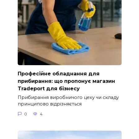
Професійне обладнання для
прибирання: що пропонує магазин
Tradeport для бізнесу
Прибирання виробничого цеху чи складу
принципово відрізняється
0
4