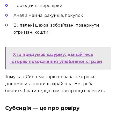
Періодичні перевірки
Аналіз майна, рахунків, покупок
Виявлені шахраї зобов’язані повернути
отримані кошти
Хто придумав шаурму: дізнайтесь
історію походження улюбленої страви
Тому, так. Система зорієнтована не проти
допомоги, а проти шахрайства. Не треба
боятися брати те, що вам насправді належить.
Субсидія — це про довіру