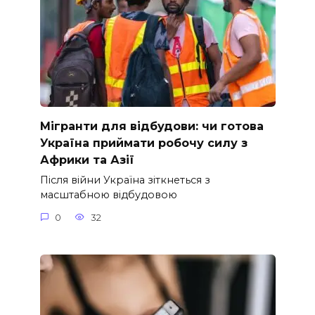
Мігранти для відбудови: чи готова
Україна приймати робочу силу з
Африки та Азії
Після війни Україна зіткнеться з
масштабною відбудовою
0
32