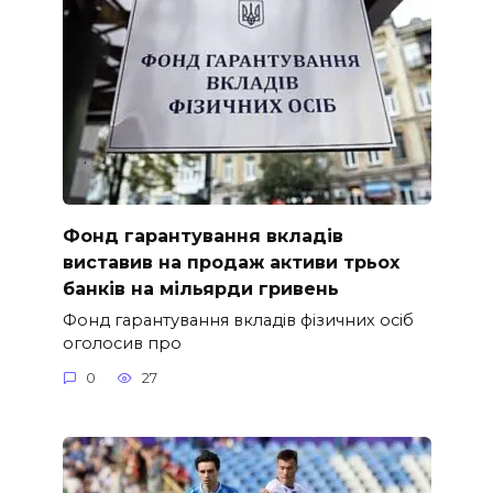
Фонд гарантування вкладів
виставив на продаж активи трьох
банків на мільярди гривень
Фонд гарантування вкладів фізичних осіб
оголосив про
0
27