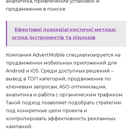
аналитика, привлечение установок и
продвижение в поиске.
Ефективні психодіагностичні методи:
огляд інструментів та підходів
Компания AdvertMobile специализируется на
продвижении мобильных приложений для
Android и iOS. Среди доступных решений –
вывод в ТОП категорий, продвижение по
ключевым запросам, ASO-оптимизация,
аналитика и работа с органическим трафиком.
Такой подход позволяет подобрать стратегию
под конкретные цели проекта и
контролировать эффективность рекламных
кампаний.