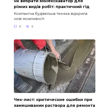
Як вибрати мініекскаватор для
різних видів робіт: практичний гід
Компактна будівельна техніка відкрила
нові можливості
0
5
Чек-лист: критические ошибки при
замешивании раствора для ремонта