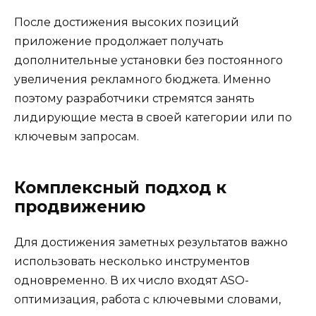
После достижения высоких позиций
приложение продолжает получать
дополнительные установки без постоянного
увеличения рекламного бюджета. Именно
поэтому разработчики стремятся занять
лидирующие места в своей категории или по
ключевым запросам.
Комплексный подход к
продвижению
Для достижения заметных результатов важно
использовать несколько инструментов
одновременно. В их число входят ASO-
оптимизация, работа с ключевыми словами,