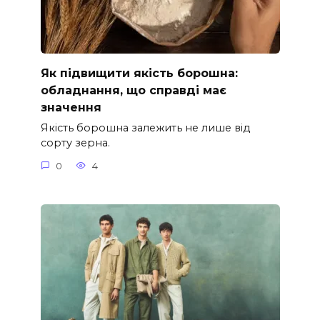
Як підвищити якість борошна:
обладнання, що справді має
значення
Якість борошна залежить не лише від
сорту зерна.
0
4