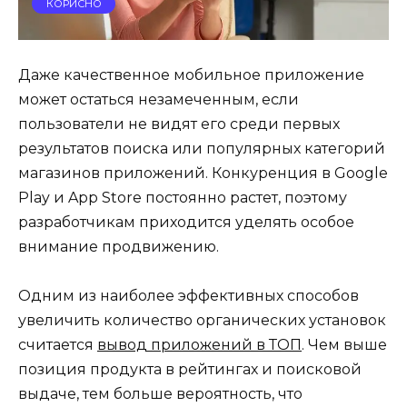
КОРИСНО
Даже качественное мобильное приложение
может остаться незамеченным, если
пользователи не видят его среди первых
результатов поиска или популярных категорий
магазинов приложений. Конкуренция в Google
Play и App Store постоянно растет, поэтому
разработчикам приходится уделять особое
внимание продвижению.
Одним из наиболее эффективных способов
увеличить количество органических установок
считается
вывод приложений в ТОП
. Чем выше
позиция продукта в рейтингах и поисковой
выдаче, тем больше вероятность, что