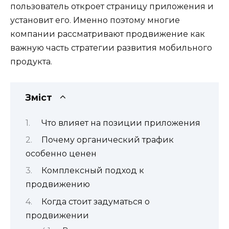
пользователь откроет страницу приложения и
установит его. Именно поэтому многие
компании рассматривают продвижение как
важную часть стратегии развития мобильного
продукта.
Зміст
Что влияет на позиции приложения
Почему органический трафик
особенно ценен
Комплексный подход к
продвижению
Когда стоит задуматься о
продвижении