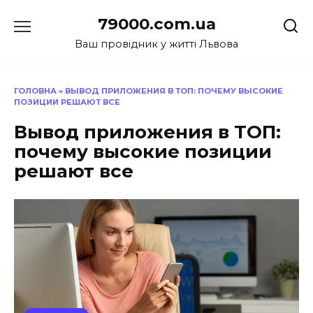
Перейти
79000.com.ua
до
вмісту
Ваш провідник у житті Львова
ГОЛОВНА
»
ВЫВОД ПРИЛОЖЕНИЯ В ТОП: ПОЧЕМУ ВЫСОКИЕ
ПОЗИЦИИ РЕШАЮТ ВСЕ
Вывод приложения в ТОП:
почему высокие позиции
решают все