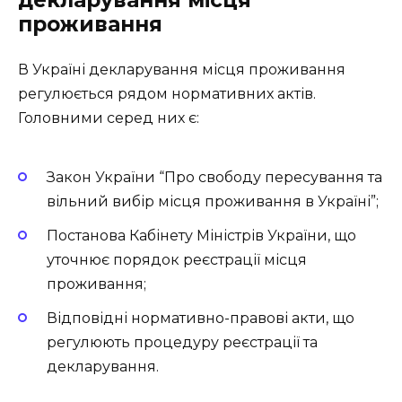
декларування місця
проживання
В Україні декларування місця проживання
регулюється рядом нормативних актів.
Головними серед них є:
Закон України “Про свободу пересування та
вільний вибір місця проживання в Україні”;
Постанова Кабінету Міністрів України, що
уточнює порядок реєстрації місця
проживання;
Відповідні нормативно-правові акти, що
регулюють процедуру реєстрації та
декларування.