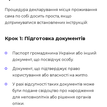
Процедура декларування місця проживання
сама по собі досить проста, якщо
дотримуватися встановлених інструкцій:
Крок 1: Підготовка документів
Паспорт громадянина України або інший
документ, що посвідчує особу.
Документ, що підтверджує право
користування або власності на житло.
У разі відсутності таких документів може
бути подане свідоцтво про народження
для неповнолітніх або рішення органів
опіки.