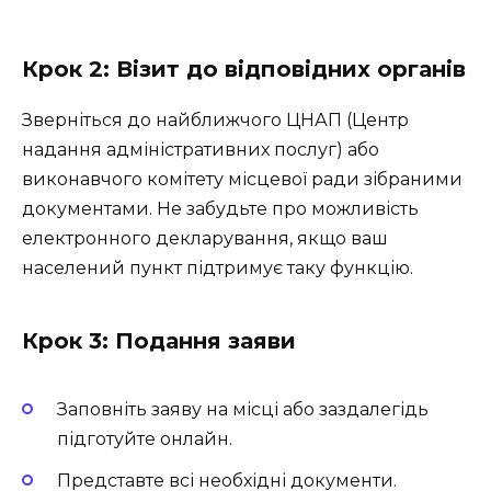
Крок 2: Візит до відповідних органів
Зверніться до найближчого ЦНАП (Центр
надання адміністративних послуг) або
виконавчого комітету місцевої ради зібраними
документами. Не забудьте про можливість
електронного декларування, якщо ваш
населений пункт підтримує таку функцію.
Крок 3: Подання заяви
Заповніть заяву на місці або заздалегідь
підготуйте онлайн.
Представте всі необхідні документи.