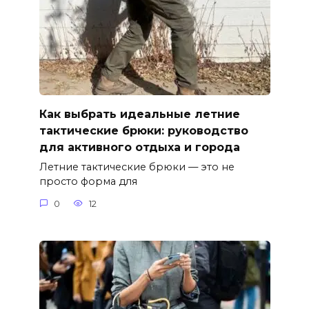
Как выбрать идеальные летние
тактические брюки: руководство
для активного отдыха и города
Летние тактические брюки — это не
просто форма для
0
12