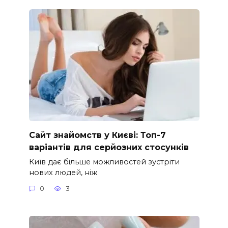
Сайт знайомств у Києві: Топ-7
варіантів для серйозних стосунків
Київ дає більше можливостей зустріти
нових людей, ніж
0
3