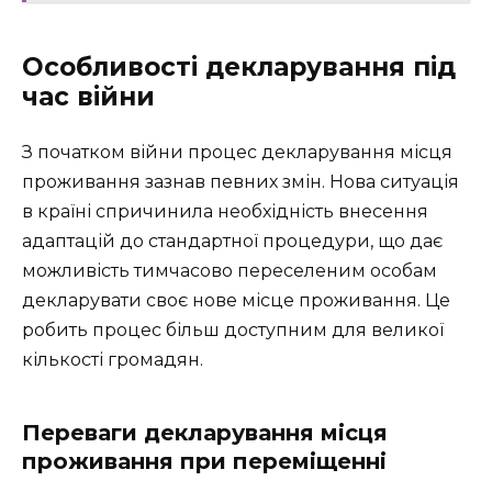
Особливості декларування під
час війни
З початком війни процес декларування місця
проживання зазнав певних змін. Нова ситуація
в країні спричинила необхідність внесення
адаптацій до стандартної процедури, що дає
можливість тимчасово переселеним особам
декларувати своє нове місце проживання. Це
робить процес більш доступним для великої
кількості громадян.
Переваги декларування місця
проживання при переміщенні