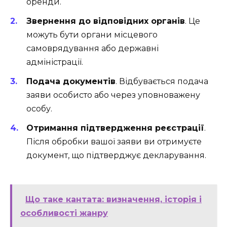
оренди.
Звернення до відповідних органів
. Це
можуть бути органи місцевого
самоврядування або державні
адміністрації.
Подача документів
. Відбувається подача
заяви особисто або через уповноважену
особу.
Отримання підтвердження реєстрації
.
Після обробки вашої заяви ви отримуєте
документ, що підтверджує декларування.
Що таке кантата: визначення, історія і
особливості жанру