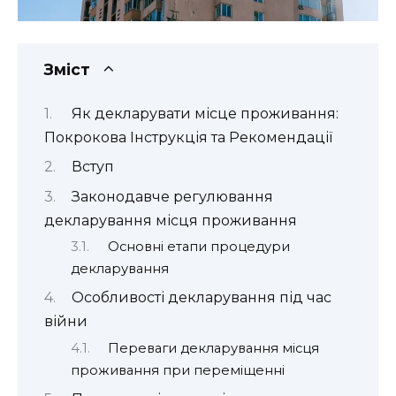
Зміст
Як декларувати місце проживання:
Покрокова Інструкція та Рекомендації
Вступ
Законодавче регулювання
декларування місця проживання
Основні етапи процедури
декларування
Особливості декларування під час
війни
Переваги декларування місця
проживання при переміщенні