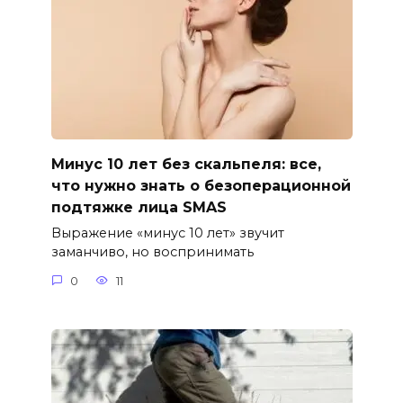
Минус 10 лет без скальпеля: все,
что нужно знать о безоперационной
подтяжке лица SMAS
Выражение «минус 10 лет» звучит
заманчиво, но воспринимать
0
11