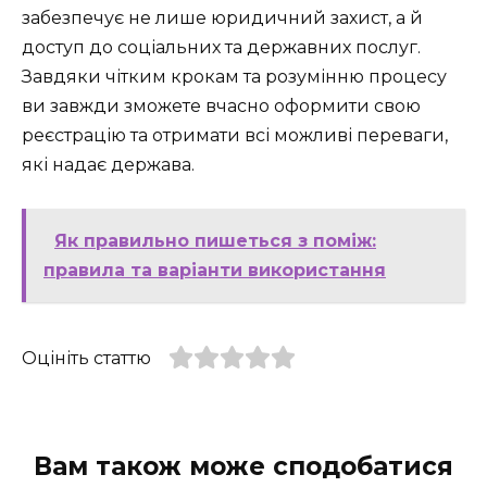
забезпечує не лише юридичний захист, а й
доступ до соціальних та державних послуг.
Завдяки чітким крокам та розумінню процесу
ви завжди зможете вчасно оформити свою
реєстрацію та отримати всі можливі переваги,
які надає держава.
Як правильно пишеться з поміж:
правила та варіанти використання
Оцініть статтю
Вам також може сподобатися