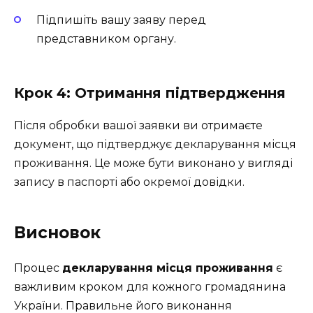
Підпишіть вашу заяву перед
представником органу.
Крок 4: Отримання підтвердження
Після обробки вашої заявки ви отримаєте
документ, що підтверджує декларування місця
проживання. Це може бути виконано у вигляді
запису в паспорті або окремої довідки.
Висновок
Процес
декларування місця проживання
є
важливим кроком для кожного громадянина
України. Правильне його виконання