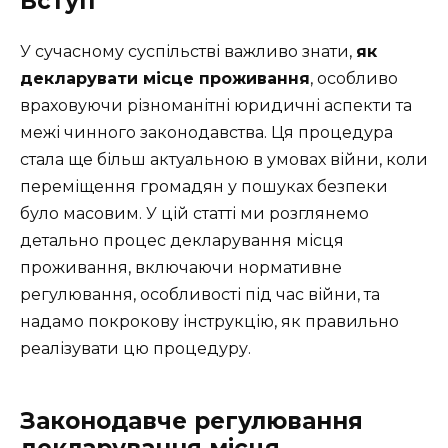
Вступ
У сучасному суспільстві важливо знати,
як
декларувати місце проживання
, особливо
враховуючи різноманітні юридичні аспекти та
межі чинного законодавства. Ця процедура
стала ще більш актуальною в умовах війни, коли
переміщення громадян у пошуках безпеки
було масовим. У цій статті ми розглянемо
детально процес декларування місця
проживання, включаючи нормативне
регулювання, особливості під час війни, та
надамо покрокову інструкцію, як правильно
реалізувати цю процедуру.
Законодавче регулювання