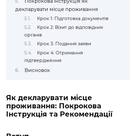
Покрокова інструкція як
декларувати місце проживання
Крок 1: Підготовка документів
Крок 2: Візит до відповідних
органів
Крок 3: Подання заяви
Крок 4: Отримання
підтвердження
Висновок
Як декларувати місце
проживання: Покрокова
Інструкція та Рекомендації