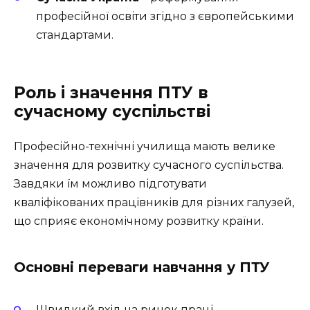
професійної освіти згідно з європейськими
стандартами.
Роль і значення ПТУ в
сучасному суспільстві
Професійно-технічні училища мають велике
значення для розвитку сучасного суспільства.
Завдяки їм можливо підготувати
кваліфікованих працівників для різних галузей,
що сприяє економічному розвитку країни.
Основні переваги навчання у ПТУ
Швидкий вхід на ринок праці