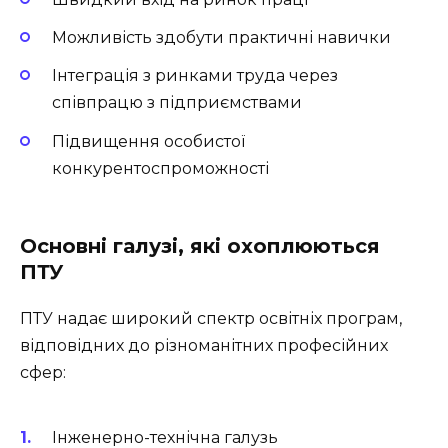
Можливість здобути практичні навички
Інтеграція з ринками труда через
співпрацю з підприємствами
Підвищення особистої
конкурентоспроможності
Основні галузі, які охоплюються
ПТУ
ПТУ надає широкий спектр освітніх програм,
відповідних до різноманітних професійних
сфер:
Інженерно-технічна галузь