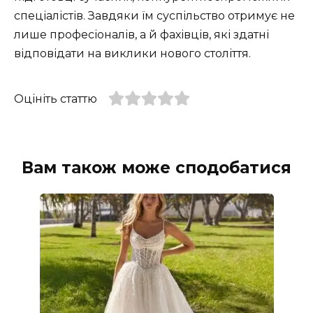
спеціалістів. Завдяки їм суспільство отримує не
лише професіоналів, а й фахівців, які здатні
відповідати на виклики нового століття.
Оцініть статтю
Вам також може сподобатися