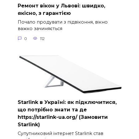
Ремонт вікон у Львові: швидко,
якісно, з гарантією
Почало продувати з підвіконня, вікно
важко зачиняється
0
112
Starlink в Україні: як підключитися,
що потрібно знати та де
https://starlink-ua.org/ (Замовити
Starlink)
Супутниковий інтернет Starlink став