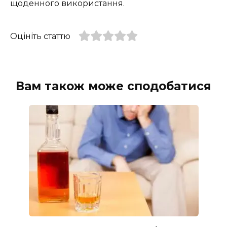
щоденного використання.
Оцініть статтю
Вам також може сподобатися