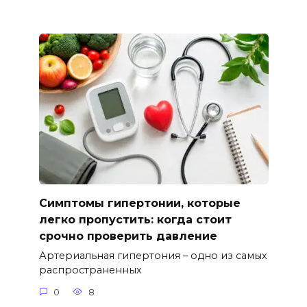
Симптомы гипертонии, которые
легко пропустить: когда стоит
срочно проверить давление
Артериальная гипертония – одно из самых
распространенных
0
8