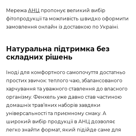
Мережа
АНЦ
пропонує великий вибір
фітопродукції та можливість швидко оформити
замовлення онлайн із доставкою по Україні.
Натуральна підтримка без
складних рішень
Іноді для комфортного самопочуття достатньо
простих звичок: теплого чаю, збалансованого
харчування та уважного ставлення до власного
організму. Фенхель уже давно став частиною
домашніх трав’яних наборів завдяки
універсальності та приємному смаку. А
широкий вибір продукції в АНЦ дозволяє
легко знайти формат, який підійде саме для