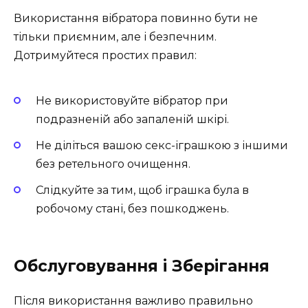
Використання вібратора повинно бути не
тільки приємним, але і безпечним.
Дотримуйтеся простих правил:
Не використовуйте вібратор при
подразненій або запаленій шкірі.
Не діліться вашою секс-іграшкою з іншими
без ретельного очищення.
Слідкуйте за тим, щоб іграшка була в
робочому стані, без пошкоджень.
Обслуговування і Зберігання
Після використання важливо правильно