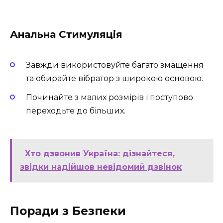
Анальна Стимуляція
Завжди використовуйте багато змащення
та обирайте вібратор з широкою основою.
Починайте з малих розмірів і поступово
переходьте до більших.
Хто дзвонив Україна: дізнайтеся,
звідки надійшов невідомий дзвінок
Поради з Безпеки