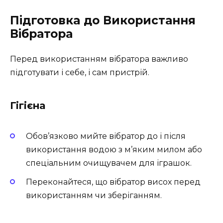
Підготовка до Використання
Вібратора
Перед використанням вібратора важливо
підготувати і себе, і сам пристрій.
Гігієна
Обов’язково мийте вібратор до і після
використання водою з м’яким милом або
спеціальним очищувачем для іграшок.
Переконайтеся, що вібратор висох перед
використанням чи зберіганням.