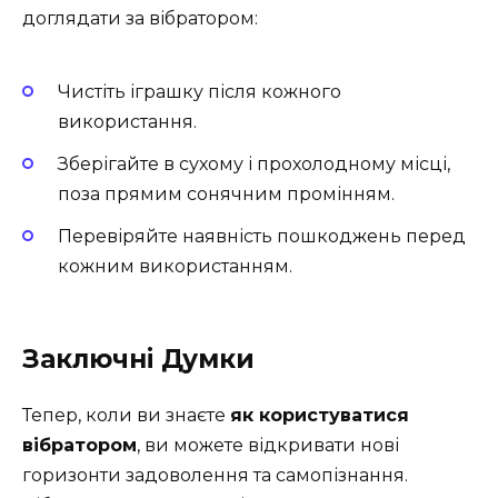
доглядати за вібратором:
Чистіть іграшку після кожного
використання.
Зберігайте в сухому і прохолодному місці,
поза прямим сонячним промінням.
Перевіряйте наявність пошкоджень перед
кожним використанням.
Заключні Думки
Тепер, коли ви знаєте
як користуватися
вібратором
, ви можете відкривати нові
горизонти задоволення та самопізнання.