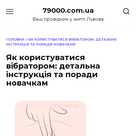
Перейти
79000.com.ua
до
вмісту
Ваш провідник у житті Львова
ГОЛОВНА
»
ЯК КОРИСТУВАТИСЯ ВІБРАТОРОМ: ДЕТАЛЬНА
ІНСТРУКЦІЯ ТА ПОРАДИ НОВАЧКАМ
Як користуватися
вібратором: детальна
інструкція та поради
новачкам