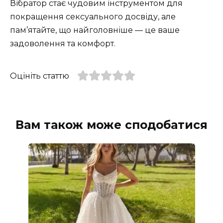
Вібратор стає чудовим інструментом для
покращення сексуального досвіду, але
пам’ятайте, що найголовніше — це ваше
задоволення та комфорт.
Оцініть статтю
Вам також може сподобатися