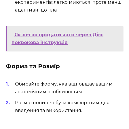
експериментів; легко миються, проте менш
адаптивні до тіла.
Як легко продати авто через Дію:
покрокова інструкція
Форма та Розмір
Обирайте форму, яка відповідає вашим
анатомічним особливостям.
Розмір повинен бути комфортним для
введення та використання.