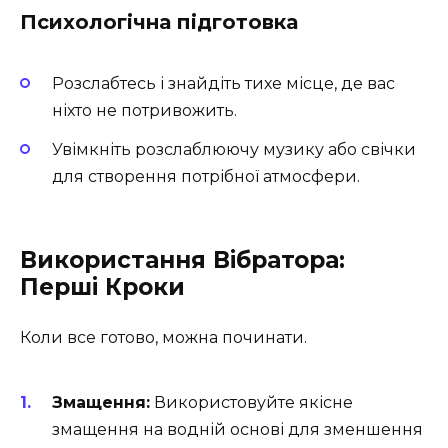
Психологічна підготовка
Розслабтесь і знайдіть тихе місце, де вас
ніхто не потривожить.
Увімкніть розслаблюючу музику або свічки
для створення потрібної атмосфери.
Використання Вібратора:
Перші Кроки
Коли все готово, можна починати.
Змащення:
Використовуйте якісне
змащення на водній основі для зменшення