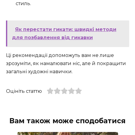
стиль.
Як перестати гикати: швидкі методи
для позбавлення від гикавки
Ці рекомендації допоможуть вам не лише
зрозуміти, як намалювати ніс, але й покращити
загальні художні навички.
Оцініть статтю
Вам також може сподобатися