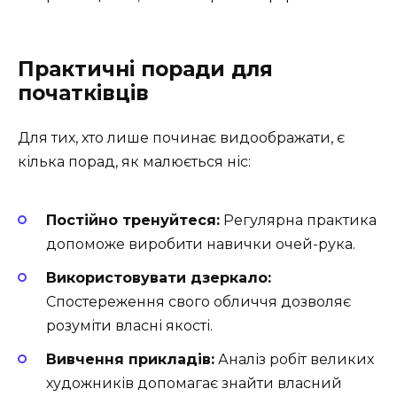
Практичні поради для
початківців
Для тих, хто лише починає видоображати, є
кілька порад, як малюється ніс:
Постійно тренуйтеся:
Регулярна практика
допоможе виробити навички очей-рука.
Використовувати дзеркало:
Спостереження свого обличчя дозволяє
розуміти власні якості.
Вивчення прикладів:
Аналіз робіт великих
художників допомагає знайти власний