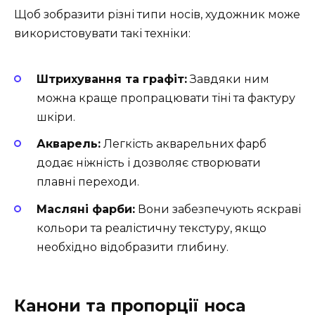
Щоб зобразити різні типи носів, художник може
використовувати такі техніки:
Штрихування та графіт:
Завдяки ним
можна краще пропрацювати тіні та фактуру
шкіри.
Акварель:
Легкість акварельних фарб
додає ніжність і дозволяє створювати
плавні переходи.
Масляні фарби:
Вони забезпечують яскраві
кольори та реалістичну текстуру, якщо
необхідно відобразити глибину.
Канони та пропорції носа