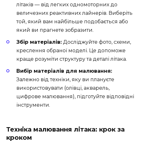
літаків — від легких одномоторних до
величезних реактивних лайнерів. Виберіть
той, який вам найбільше подобається або
який ви прагнете зобразити.
Збір матеріалів:
Досліджуйте фото, схеми,
креслення обраної моделі. Це допоможе
краще розуміти структуру та деталі літака.
Вибір матеріалів для малювання:
Залежно від техніки, яку ви плануєте
використовувати (олівці, акварель,
цифрове малювання), підготуйте відповідні
інструменти.
Техніка малювання літака: крок за
кроком