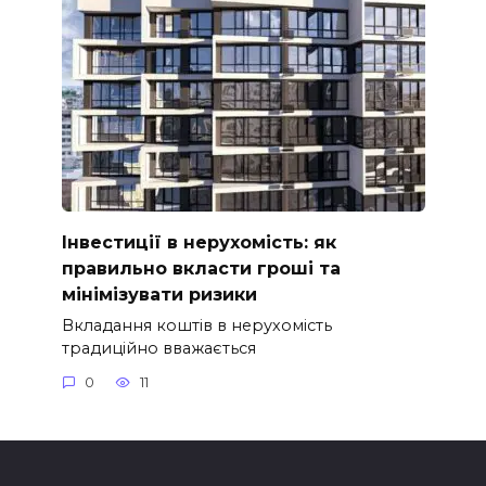
Інвестиції в нерухомість: як
правильно вкласти гроші та
мінімізувати ризики
Вкладання коштів в нерухомість
традиційно вважається
0
11