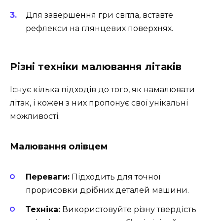
Для завершення гри світла, вставте
рефлекси на глянцевих поверхнях.
Різні техніки малювання літаків
Існує кілька підходів до того, як намалювати
літак, і кожен з них пропонує свої унікальні
можливості.
Малювання олівцем
Переваги:
Підходить для точної
прорисовки дрібних деталей машини.
Техніка:
Використовуйте різну твердість