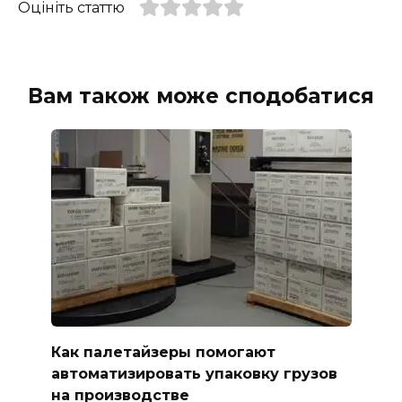
Оцініть статтю
Вам також може сподобатися
Как палетайзеры помогают
автоматизировать упаковку грузов
на производстве