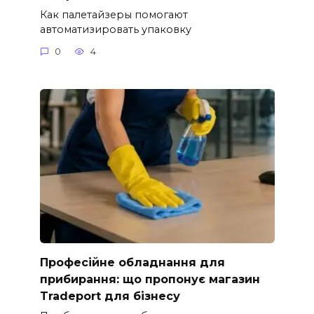
Как палетайзеры помогают
автоматизировать упаковку
0
4
Професійне обладнання для
прибирання: що пропонує магазин
Tradeport для бізнесу