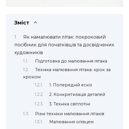
Зміст
Як намалювати літак: покроковий
посібник для початківців та досвідчених
художників
Підготовка до малювання літака
Техніка малювання літака: крок за
кроком
1. Попередній ескіз
2. Конкретизація деталей
3. Техніка світлотіні
Різні техніки малювання літаків
Малювання олівцем