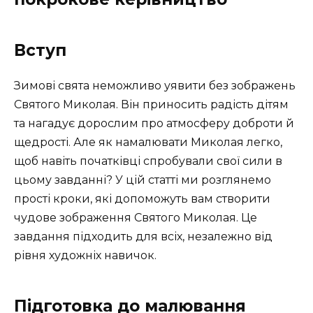
Вступ
Зимові свята неможливо уявити без зображень
Святого Миколая. Він приносить радість дітям
та нагадує дорослим про атмосферу доброти й
щедрості. Але як намалювати Миколая легко,
щоб навіть початківці спробували свої сили в
цьому завданні? У цій статті ми розглянемо
прості кроки, які допоможуть вам створити
чудове зображення Святого Миколая. Це
завдання підходить для всіх, незалежно від
рівня художніх навичок.
Підготовка до малювання