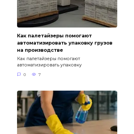
Как палетайзеры помогают
автоматизировать упаковку грузов
на производстве
Как палетайзеры помогают
автоматизировать упаковку
0
7