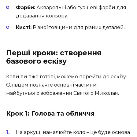
Фарби:
Акварельні або гуашеві фарби для
додавання кольору.
Кисті:
Різної товщини для різних деталей.
Перші кроки: створення
базового ескізу
Коли ви вже готові, можемо перейти до ескізу.
Олівцем позначте основні частини
майбутнього зображення Святого Миколая.
Крок 1: Голова та обличчя
На аркуші намалюйте коло – це буде основа