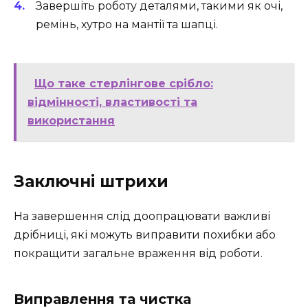
Завершіть роботу деталями, такими як очі,
ремінь, хутро на мантії та шапці.
Що таке стерлінгове срібло:
відмінності, властивості та
використання
Заключні штрихи
На завершення слід доопрацювати важливі
дрібниці, які можуть виправити похибки або
покращити загальне враження від роботи.
Виправлення та чистка