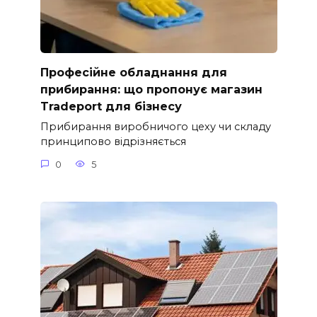
Професійне обладнання для
прибирання: що пропонує магазин
Tradeport для бізнесу
Прибирання виробничого цеху чи складу
принципово відрізняється
0
5