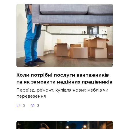
Коли потрібні послуги вантажників
та як замовити надійних працівників
Переїзд, ремонт, купівля нових меблів чи
перевезення
0
3