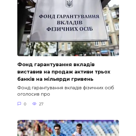
Фонд гарантування вкладів
виставив на продаж активи трьох
банків на мільярди гривень
Фонд гарантування вкладів фізичних осіб
оголосив про
0
27