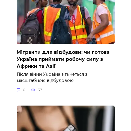
Мігранти для відбудови: чи готова
Україна приймати робочу силу з
Африки та Азії
Після війни Україна зіткнеться з
масштабною відбудовою
0
33