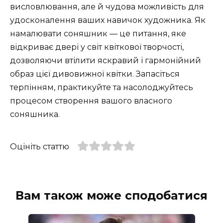
висловлювання, але й чудова можливість для
удосконалення ваших навичок художника. Як
намалювати соняшник — це питання, яке
відкриває двері у світ квіткової творчості,
дозволяючи втілити яскравий і гармонійний
образ цієї дивовижної квітки. Запасіться
терпінням, практикуйте та насолоджуйтесь
процесом створення вашого власного
соняшника.
Оцініть статтю
Вам також може сподобатися