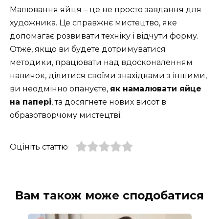
Малювання яйця – це не просто завдання для
художника. Це справжнє мистецтво, яке
допомагає розвивати техніку і відчути форму.
Отже, якщо ви будете дотримуватися
методики, працювати над вдосконаленням
навичок, ділитися своїми знахідками з іншими,
ви неодмінно опануєте,
як намалювати яйце
на папері
, та досягнете нових висот в
образотворчому мистецтві.
Оцініть статтю
Вам також може сподобатися