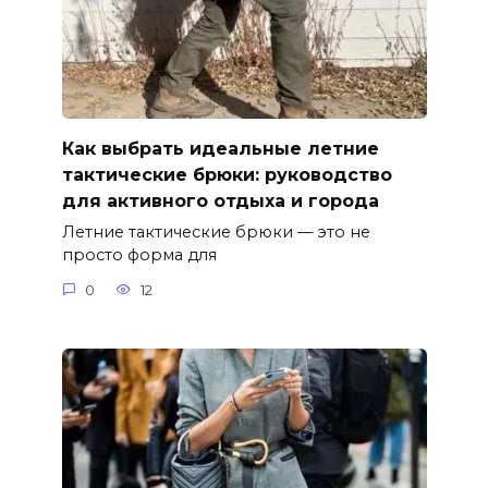
Как выбрать идеальные летние
тактические брюки: руководство
для активного отдыха и города
Летние тактические брюки — это не
просто форма для
0
12