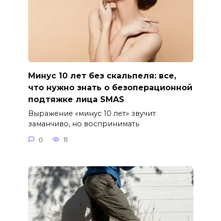
Минус 10 лет без скальпеля: все,
что нужно знать о безоперационной
подтяжке лица SMAS
Выражение «минус 10 лет» звучит
заманчиво, но воспринимать
0
11