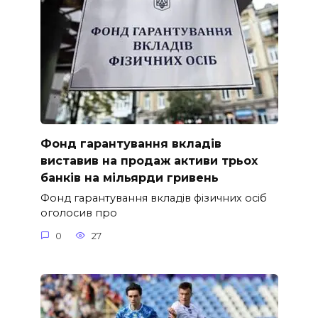
Фонд гарантування вкладів
виставив на продаж активи трьох
банків на мільярди гривень
Фонд гарантування вкладів фізичних осіб
оголосив про
0
27