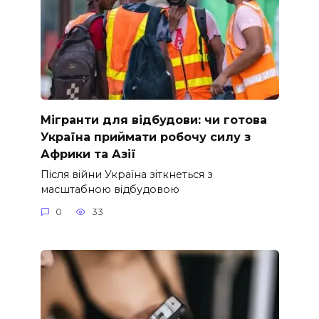
Мігранти для відбудови: чи готова
Україна приймати робочу силу з
Африки та Азії
Після війни Україна зіткнеться з
масштабною відбудовою
0
33