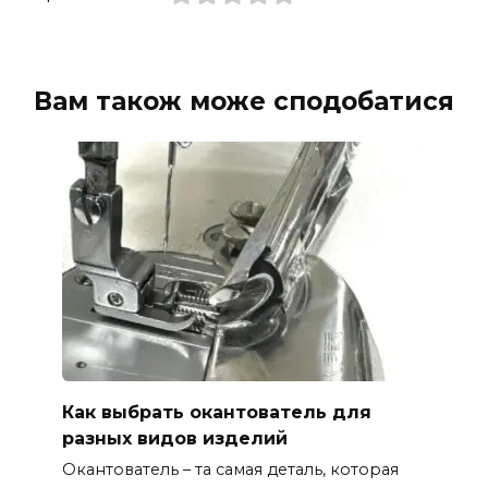
Вам також може сподобатися
Как выбрать окантователь для
разных видов изделий
Окантователь – та самая деталь, которая