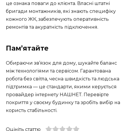
це ознака поваги до клієнта. Власні штатні
бригади монтажників, які знають специфіку
кожного ЖК, забезпечують оперативність
ремонтів та акуратність підключення.
Памʼятайте
Обираючи зв’язок для дому, шукайте баланс
між технологіями та сервісом. Гарантована
робота без світла, чесна швидкість та людська
підтримка — це стандарти, якими керується
провайдер інтернету НАШНЕТ. Перевірте
покриття у своєму будинку та зробіть вибір на
користь стабільності.
Оцініть статтю