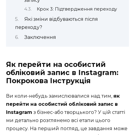
запису
Крок 3: Підтвердження переходу
Які зміни відбуваються після
переходу?
Заключення
Як перейти на особистий
обліковий запис в Instagram:
Покрокова Інструкція
Ви коли-небудь замислювалися над тим,
як
перейти на особистий обліковий запис в
Instagram
з бізнес-або творцького? У цій статті
ми детально розглянемо всі етапи цього
процесу. На перший погляд, це завдання може