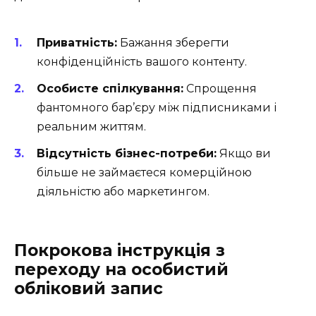
Приватність:
Бажання зберегти
конфіденційність вашого контенту.
Особисте спілкування:
Спрощення
фантомного бар’єру між підписниками і
реальним життям.
Відсутність бізнес-потреби:
Якщо ви
більше не займаєтеся комерційною
діяльністю або маркетингом.
Покрокова інструкція з
переходу на особистий
обліковий запис