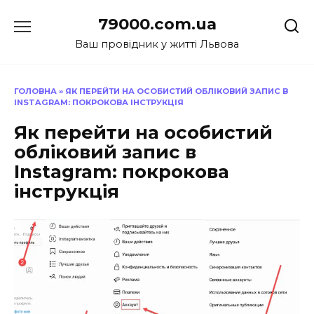
Перейти
79000.com.ua
до
вмісту
Ваш провідник у житті Львова
ГОЛОВНА
»
ЯК ПЕРЕЙТИ НА ОСОБИСТИЙ ОБЛІКОВИЙ ЗАПИС В
INSTAGRAM: ПОКРОКОВА ІНСТРУКЦІЯ
Як перейти на особистий
обліковий запис в
Instagram: покрокова
інструкція