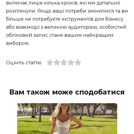
включає лише кілька кроків, які ми детально
розглянули. Якщо ваші потреби змінилися та ви
більше не потребуєте інструментів для бізнесу
або взаємодії з великою аудиторією, особистий
обліковий запис стане вашим найкращим
вибором.
Оцініть статтю
Вам також може сподобатися