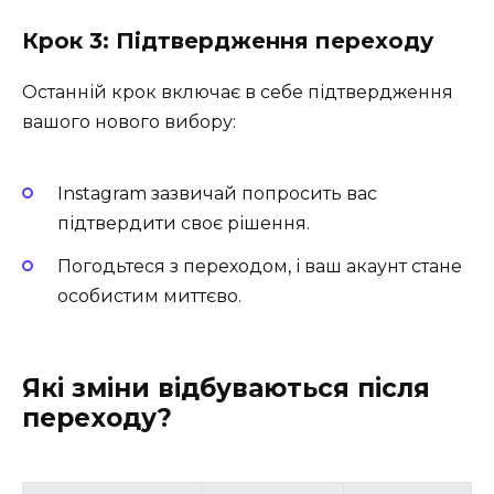
Крок 3: Підтвердження переходу
Останній крок включає в себе підтвердження
вашого нового вибору:
Instagram зазвичай попросить вас
підтвердити своє рішення.
Погодьтеся з переходом, і ваш акаунт стане
особистим миттєво.
Які зміни відбуваються після
переходу?