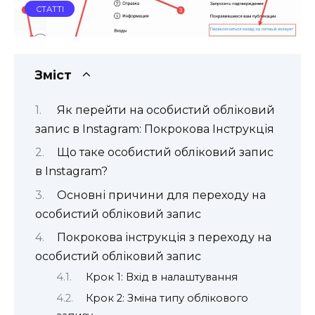
СТАТТІ
Зміст
Як перейти на особистий обліковий
запис в Instagram: Покрокова Інструкція
Що таке особистий обліковий запис
в Instagram?
Основні причини для переходу на
особистий обліковий запис
Покрокова інструкція з переходу на
особистий обліковий запис
Крок 1: Вхід в налаштування
Крок 2: Зміна типу облікового