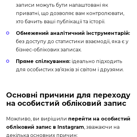
записи можуть бути налаштовані як
приватні, що дозволяє вам контролювати,
хто бачить ваші публікації та історії.
Обмежений аналітичний інструментарій:
без доступу до статистики взаємодії, яка є у
бізнес-облікових записах.
Пряме спілкування:
ідеально підходить
для особистих зв’язків зі світом і друзями.
Основні причини для переходу
на особистий обліковий запис
Можливо, ви вирішили
перейти на особистий
обліковий запис в Instagram
, зважаючи на
декілька основних причин: