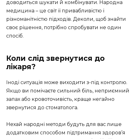
доводиться шукати й комбінувати. Народна
медицина – це світ її привабливістю і
різноманітністю підходів. Деколи, щоб знайти
своє рішення, потрібно спробувати не один
спосіб.
Коли слід звернутися до
лікаря?
Іноді ситуація може виходити з-під контролю.
Якщо ви помічаєте сильний біль, неприємний
запах або кровоточивість, краще негайно
звернутися до стоматолога.
Нехай народні методи будуть для вас лише
додатковим способом підтримання здоров’я