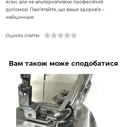
ясен, але не альтернативою професійній
допомозі. Пам’ятайте, що ваше здоров’я –
найцінніше.
Оцініть статтю
Вам також може сподобатися