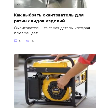
Как выбрать окантователь для
разных видов изделий
Окантователь – та самая деталь, которая
превращает
0
4