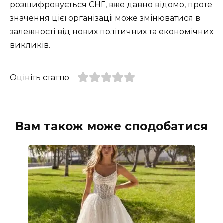
розшифровується СНГ, вже давно відомо, проте
значення цієї організації може змінюватися в
залежності від нових політичних та економічних
викликів.
Оцініть статтю
Вам також може сподобатися