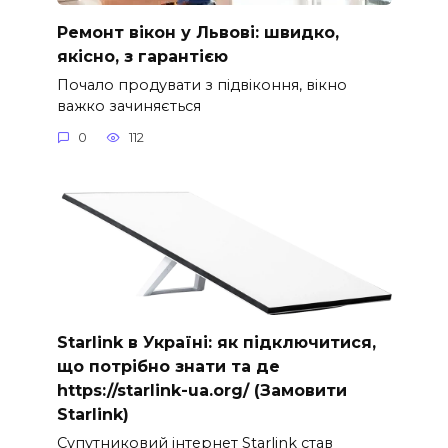
Ремонт вікон у Львові: швидко,
якісно, з гарантією
Почало продувати з підвіконня, вікно
важко зачиняється
0
112
Starlink в Україні: як підключитися,
що потрібно знати та де
https://starlink-ua.org/ (Замовити
Starlink)
Супутниковий інтернет Starlink став