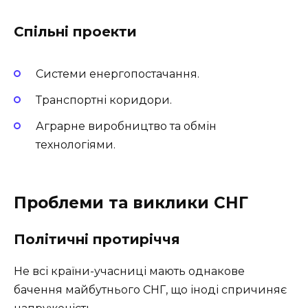
Спільні проекти
Системи енергопостачання.
Транспортні коридори.
Аграрне виробництво та обмін
технологіями.
Проблеми та виклики СНГ
Політичні протиріччя
Не всі країни-учасниці мають однакове
бачення майбутнього СНГ, що іноді спричиняє