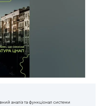
ний аналіз та функціонал системи