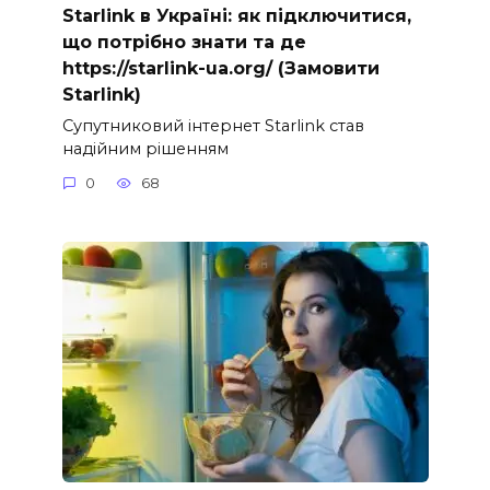
Starlink в Україні: як підключитися,
що потрібно знати та де
https://starlink-ua.org/ (Замовити
Starlink)
Супутниковий інтернет Starlink став
надійним рішенням
0
68