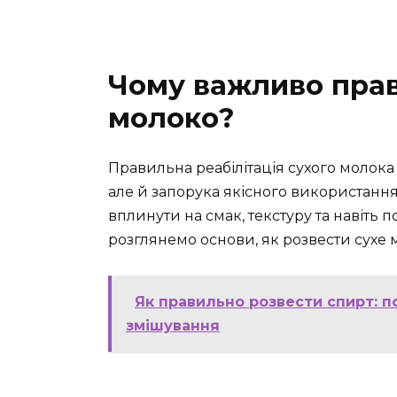
Чому важливо прав
молоко?
Правильна реабілітація сухого молока
але й запорука якісного використан
вплинути на смак, текстуру та навіть 
розглянемо основи, як розвести сухе 
Як правильно розвести спирт: 
змішування