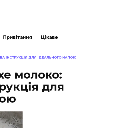
Привітання
Цікаве
ВА ІНСТРУКЦІЯ ДЛЯ ІДЕАЛЬНОГО НАПОЮ
хе молоко:
рукція для
пою