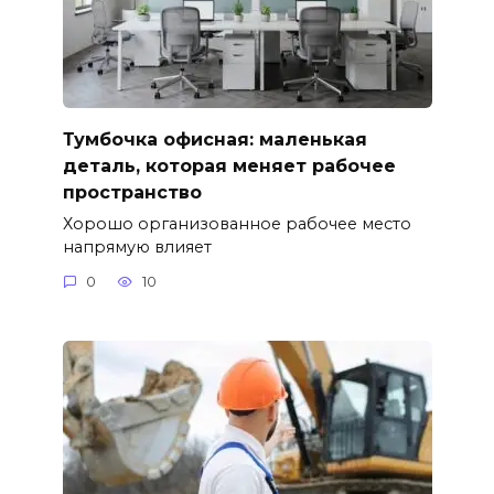
Тумбочка офисная: маленькая
деталь, которая меняет рабочее
пространство
Хорошо организованное рабочее место
напрямую влияет
0
10