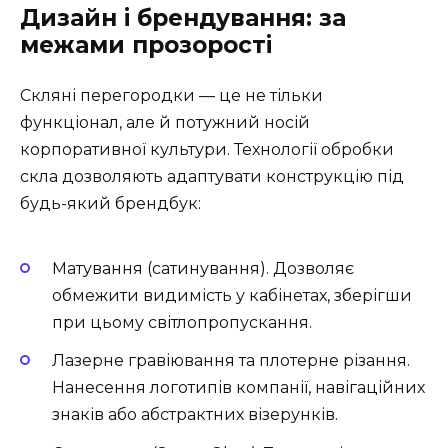
Дизайн і брендування: за
межами прозорості
Скляні перегородки — це не тільки
функціонал, але й потужний носій
корпоративної культури. Технології обробки
скла дозволяють адаптувати конструкцію під
будь-який брендбук:
Матування (сатинування). Дозволяє
обмежити видимість у кабінетах, зберігши
при цьому світлопропускання.
Лазерне гравіювання та плотерне різання.
Нанесення логотипів компанії, навігаційних
знаків або абстрактних візерунків.