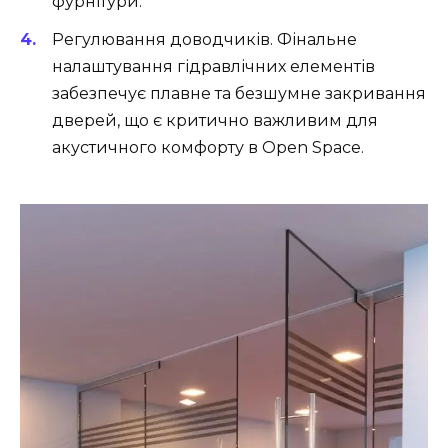
фурнітури.
Регулювання доводчиків. Фінальне
налаштування гідравлічних елементів
забезпечує плавне та безшумне закривання
дверей, що є критично важливим для
акустичного комфорту в Open Space.