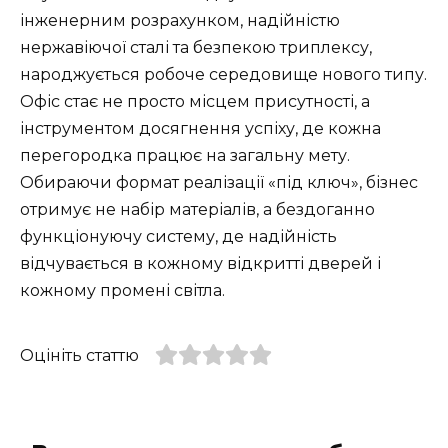
інженерним розрахунком, надійністю
нержавіючої сталі та безпекою триплексу,
народжується робоче середовище нового типу.
Офіс стає не просто місцем присутності, а
інструментом досягнення успіху, де кожна
перегородка працює на загальну мету.
Обираючи формат реалізації «під ключ», бізнес
отримує не набір матеріалів, а бездоганно
функціонуючу систему, де надійність
відчувається в кожному відкритті дверей і
кожному промені світла.
Оцініть статтю