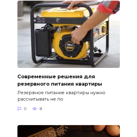
Современные решения для
резервного питания квартиры
Резервное питание квартиры нужно
рассчитывать не по
0
8