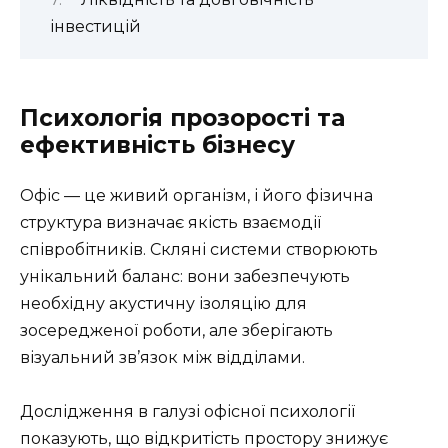
інвестицій
Психологія прозорості та
ефективність бізнесу
Офіс — це живий організм, і його фізична
структура визначає якість взаємодії
співробітників. Скляні системи створюють
унікальний баланс: вони забезпечують
необхідну акустичну ізоляцію для
зосередженої роботи, але зберігають
візуальний зв’язок між відділами.
Дослідження в галузі офісної психології
показують, що відкритість простору знижує