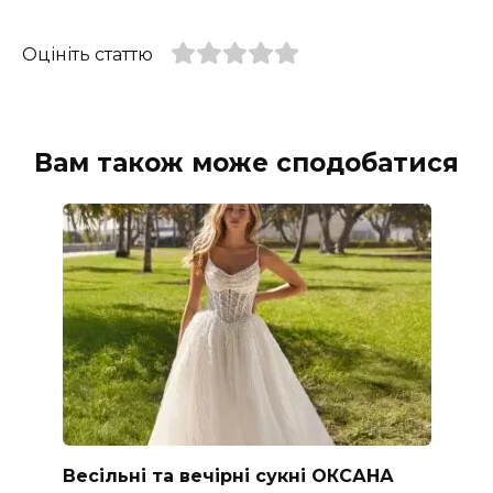
Оцініть статтю
Вам також може сподобатися
Весільні та вечірні сукні ОКСАНА