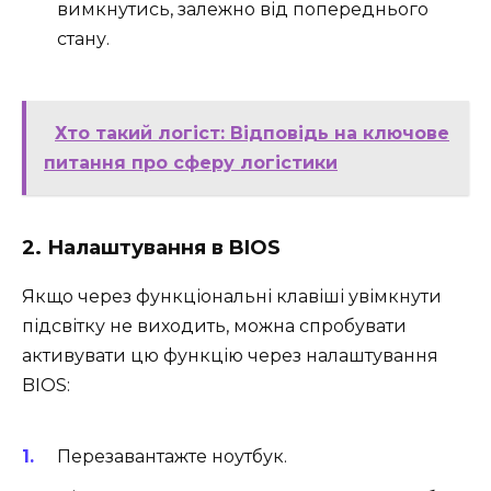
вимкнутись, залежно від попереднього
стану.
Хто такий логіст: Відповідь на ключове
питання про сферу логістики
2. Налаштування в BIOS
Якщо через функціональні клавіші увімкнути
підсвітку не виходить, можна спробувати
активувати цю функцію через налаштування
BIOS:
Перезавантажте ноутбук.