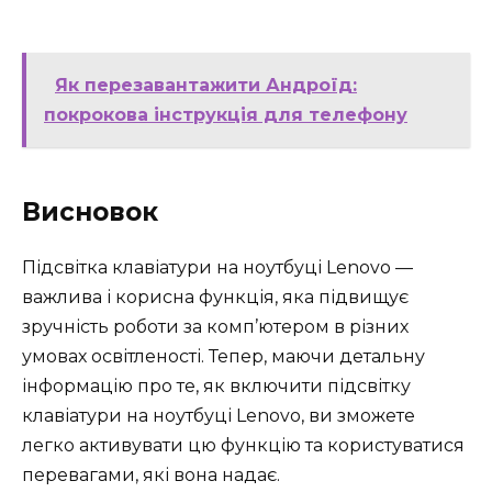
Як перезавантажити Андроїд:
покрокова інструкція для телефону
Висновок
Підсвітка клавіатури на ноутбуці Lenovo —
важлива і корисна функція, яка підвищує
зручність роботи за комп’ютером в різних
умовах освітленості. Тепер, маючи детальну
інформацію про те, як включити підсвітку
клавіатури на ноутбуці Lenovo, ви зможете
легко активувати цю функцію та користуватися
перевагами, які вона надає.