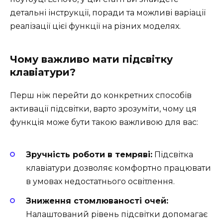
детальні інструкції, поради та можливі варіації
реалізації цієї функції на різних моделях.
Чому важливо мати підсвітку
клавіатури?
Перш ніж перейти до конкретних способів
активації підсвітки, варто зрозуміти, чому ця
функція може бути такою важливою для вас:
Зручність роботи в темряві:
Підсвітка
клавіатури дозволяє комфортно працювати
в умовах недостатнього освітлення.
Зниження стомлюваності очей:
Налаштований рівень підсвітки допомагає