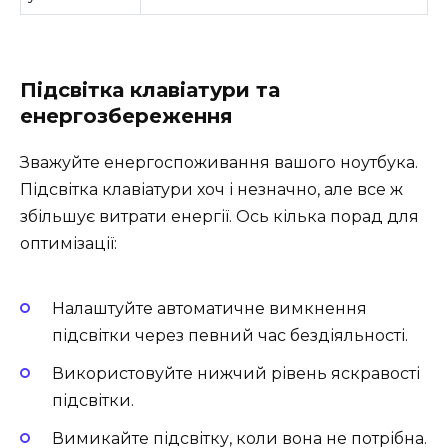
Підсвітка клавіатури та
енергозбереження
Зважуйте енергоспоживання вашого ноутбука.
Підсвітка клавіатури хоч і незначно, але все ж
збільшує витрати енергії. Ось кілька порад для
оптимізації:
Налаштуйте автоматичне вимкнення
підсвітки через певний час бездіяльності.
Використовуйте нижчий рівень яскравості
підсвітки.
Вимикайте підсвітку, коли вона не потрібна.