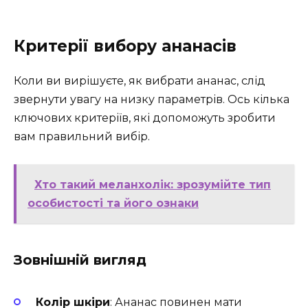
Критерії вибору ананасів
Коли ви вирішуєте, як вибрати ананас, слід
звернути увагу на низку параметрів. Ось кілька
ключових критеріїв, які допоможуть зробити
вам правильний вибір.
Хто такий меланхолік: зрозумійте тип
особистості та його ознаки
Зовнішній вигляд
Колір шкіри
: Ананас повинен мати