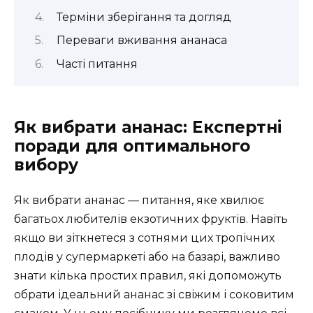
Терміни зберігання та догляд
Переваги вживання ананаса
Часті питання
Як вибрати ананас: Експертні
поради для оптимального
вибору
Як вибрати ананас — питання, яке хвилює
багатьох любителів екзотичних фруктів. Навіть
якщо ви зіткнетеся з сотнями цих тропічних
плодів у супермаркеті або на базарі, важливо
знати кілька простих правил, які допоможуть
обрати ідеальний ананас зі свіжим і соковитим