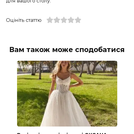
для вашого столу.
Оцініть статтю
Вам також може сподобатися