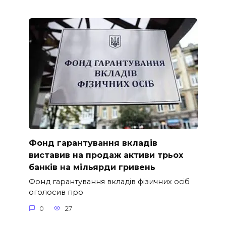
Фонд гарантування вкладів
виставив на продаж активи трьох
банків на мільярди гривень
Фонд гарантування вкладів фізичних осіб
оголосив про
0
27