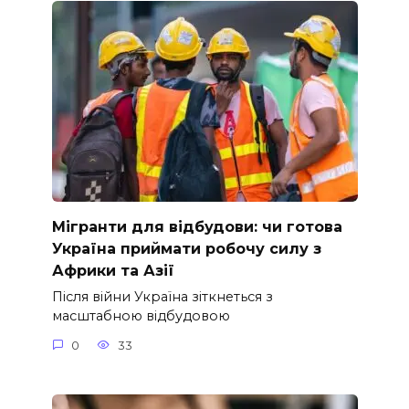
Мігранти для відбудови: чи готова
Україна приймати робочу силу з
Африки та Азії
Після війни Україна зіткнеться з
масштабною відбудовою
0
33