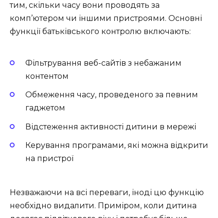
тим, скільки часу вони проводять за
комп’ютером чи іншими пристроями. Основні
функції батьківського контролю включають:
Фільтрування веб-сайтів з небажаним
контентом
Обмеження часу, проведеного за певним
гаджетом
Відстеження активності дитини в мережі
Керування програмами, які можна відкрити
на пристрої
Незважаючи на всі переваги, іноді цю функцію
необхідно видалити. Приміром, коли дитина