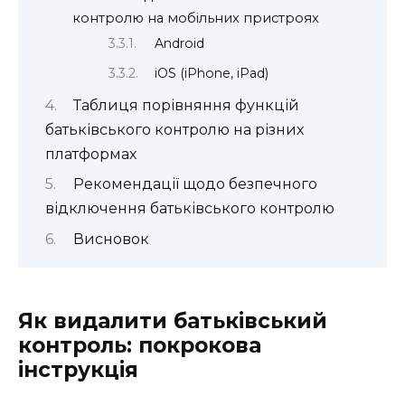
контролю на мобільних пристроях
Android
iOS (iPhone, iPad)
Таблиця порівняння функцій
батьківського контролю на різних
платформах
Рекомендації щодо безпечного
відключення батьківського контролю
Висновок
Як видалити батьківський
контроль: покрокова
інструкція