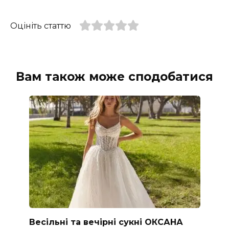
Оцініть статтю
Вам також може сподобатися
Весільні та вечірні сукні ОКСАНА