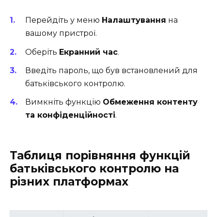
Перейдіть у меню
Налаштування
на
вашому пристрої.
Оберіть
Екранний час
.
Введіть пароль, що був встановлений для
батьківського контролю.
Вимкніть функцію
Обмеження контенту
та конфіденційності
.
Таблиця порівняння функцій
батьківського контролю на
різних платформах