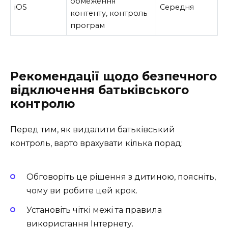
обмеження
iOS
Середня
контенту, контроль
програм
Рекомендації щодо безпечного
відключення батьківського
контролю
Перед тим, як видалити батьківський
контроль, варто врахувати кілька порад:
Обговоріть це рішення з дитиною, поясніть,
чому ви робите цей крок.
Установіть чіткі межі та правила
використання Інтернету.