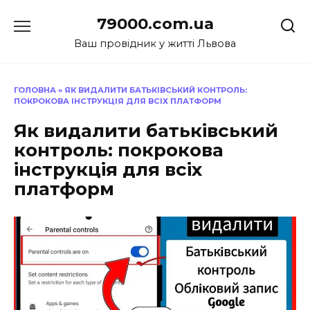
Перейти
79000.com.ua
до
вмісту
Ваш провідник у житті Львова
ГОЛОВНА
»
ЯК ВИДАЛИТИ БАТЬКІВСЬКИЙ КОНТРОЛЬ:
ПОКРОКОВА ІНСТРУКЦІЯ ДЛЯ ВСІХ ПЛАТФОРМ
Як видалити батьківський
контроль: покрокова
інструкція для всіх
платформ