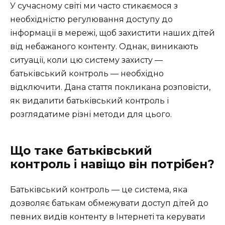
У сучасному світі ми часто стикаємося з
необхідністю регулювання доступу до
інформації в мережі, щоб захистити наших дітей
від небажаного контенту. Однак, виникають
ситуації, коли цю систему захисту —
батьківський контроль — необхідно
відключити. Дана стаття покликана розповісти,
як видалити батьківський контроль і
розглядатиме різні методи для цього.
Що таке батьківський
контроль і навіщо він потрібен?
Батьківський контроль — це система, яка
дозволяє батькам обмежувати доступ дітей до
певних видів контенту в Інтернеті та керувати