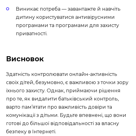
Виникає потреба — завантажте й навчіть
дитину користуватися антивірусними
програмами та програмами для захисту
приватності.
Висновок
Здатність контролювати онлайн-активність
своїх дітей, безумовно, є важливою з точки зору
їхнього захисту. Однак, приймаючи рішення
про те, як видалити батьківський контроль,
варто пам’ятати про важливість довіри та
комунікації з дітьми. Будьте впевнені, що вони
готові до більшої відповідальності за власну
безпеку в Інтернеті.