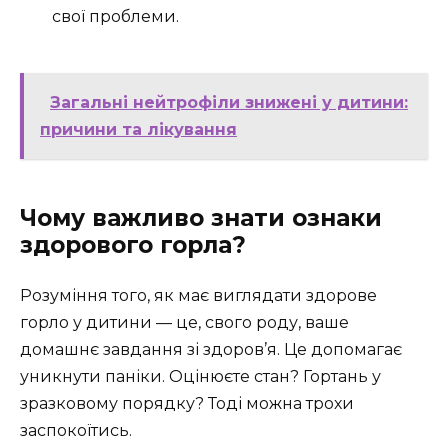
свої проблеми.
Загальні нейтрофіли знижені у дитини:
причини та лікування
Чому важливо знати ознаки
здорового горла?
Розуміння того, як має виглядати здорове
горло у дитини — це, свого роду, ваше
домашнє завдання зі здоров’я. Це допомагає
уникнути паніки. Оцінюєте стан? Гортань у
зразковому порядку? Тоді можна трохи
заспокоїтись.