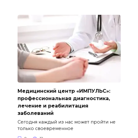
Медицинский центр «ИМПУЛЬС»:
профессиональная диагностика,
лечение и реабилитация
заболеваний
Сегодня каждый из нас может пройти не
только своевременное