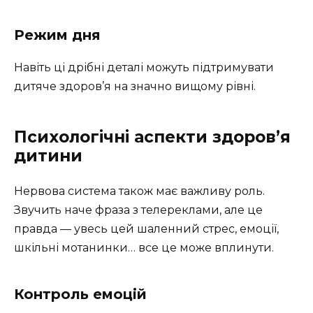
Режим дня
Навіть ці дрібні деталі можуть підтримувати
дитяче здоров’я на значно вищому рівні.
Психологічні аспекти здоров’я
дитини
Нервова система також має важливу роль.
Звучить наче фраза з телереклами, але це
правда — увесь цей шаленний стрес, емоції,
шкільні мотанинки… все це може вплинути.
Контроль емоцій