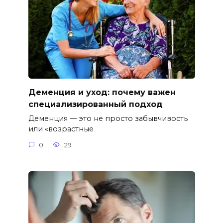
Деменция и уход: почему важен
специализированный подход
Деменция — это не просто забывчивость
или «возрастные
0
29