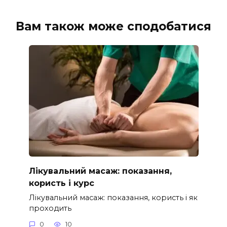
Вам також може сподобатися
Лікувальний масаж: показання,
користь і курс
Лікувальний масаж: показання, користь і як
проходить
0
10