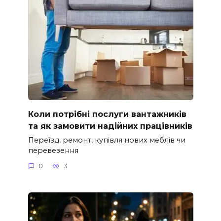
Коли потрібні послуги вантажників
та як замовити надійних працівників
Переїзд, ремонт, купівля нових меблів чи
перевезення
0
3