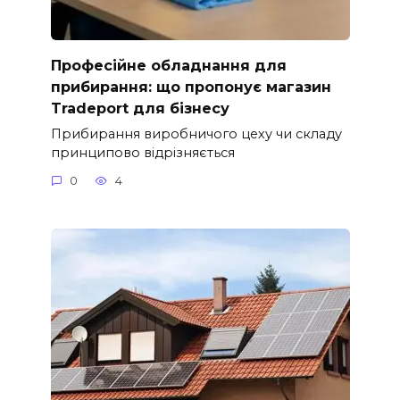
Професійне обладнання для
прибирання: що пропонує магазин
Tradeport для бізнесу
Прибирання виробничого цеху чи складу
принципово відрізняється
0
4