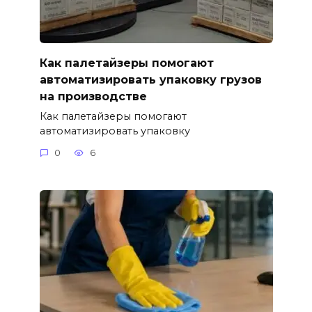
Как палетайзеры помогают
автоматизировать упаковку грузов
на производстве
Как палетайзеры помогают
автоматизировать упаковку
0
6