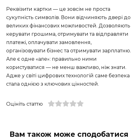
Реквізити картки — це зовсім не проста
сукупність символів. Вони відчиняють двері до
великих фінансових можливостей. Дозволяють
керувати грошима, отримувати та відправляти
платежі, оплачувати замовлення,
організовувати бізнес та отримувати зарплатню.
Але є одне «але»: правильно ними
користуватися — не менш важливо, ніж знати.
Адже у світі цифрових технологій саме безпека
стала однією з ключових цінностей.
Оцініть статтю
Вам також може сподобатися