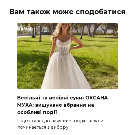
Вам також може сподобатися
Весільні та вечірні сукні ОКСАНА
МУХА: вишукане вбрання на
особливі події
Підготовка до важливої події завжди
починається з вибору