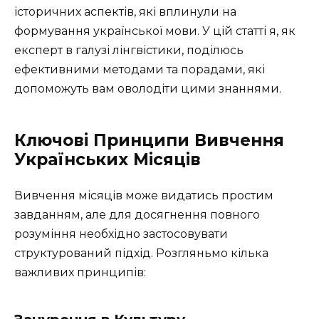
історичних аспектів, які вплинули на
формування української мови. У цій статті я, як
експерт в галузі лінгвістики, поділюсь
ефективними методами та порадами, які
допоможуть вам оволодіти цими знаннями.
Ключові Принципи Вивчення
Українських Місяців
Вивчення місяців може видатись простим
завданням, але для досягнення повного
розуміння необхідно застосовувати
структурований підхід. Розгляньмо кілька
важливих принципів: