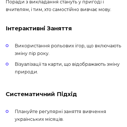
Поради з викладання стануть у пригоді і
вчителям, і тим, хто самостійно вивчає мову.
Інтерактивні Заняття
Використання рольових ігор, що включають
зміну пір року.
Візуалізації та карти, що відображають зміну
природи.
Систематичний Підхід
Плануйте регулярні заняття вивчення
українських місяців.