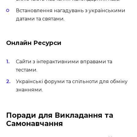
Встановлення нагадувань з українськими
датами та святами.
Онлайн Ресурси
Сайти з інтерактивними вправами та
тестами.
Українські форуми та спільноти для обміну
знаннями.
Поради для Викладання та
Самонавчання