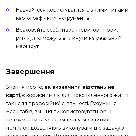
Навчайтеся користуватися різними типами
картографічних інструментів.
Враховуйте особливості території (гори,
річки), які можуть вплинути на реальний
маршрут.
Завершення
Знання про те,
як визначити відстань на
карті
, є корисним як для повсякденного життя,
так і для професійної діяльності. Розуміння
масштабів, вміння використовувати різні
інструменти та усвідомлення можливих
помилок дозволяють виконувати цю задачу з