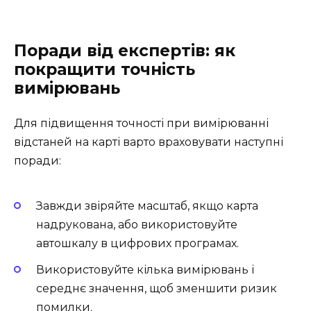
Поради від експертів: як
покращити точність
вимірювань
Для підвищення точності при вимірюванні
відстаней на карті варто враховувати наступні
поради:
Завжди звіряйте масштаб, якщо карта
надрукована, або використовуйте
автошкалу в цифрових програмах.
Використовуйте кілька вимірювань і
середнє значення, щоб зменшити ризик
помилки.