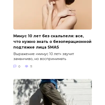
Минус 10 лет без скальпеля: все,
что нужно знать о безоперационной
подтяжке лица SMAS
Выражение «минус 10 лет» звучит
заманчиво, но воспринимать
0
11