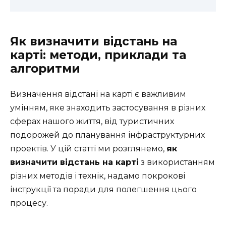
Як визначити відстань на
карті: методи, приклади та
алгоритми
Визначення відстані на карті є важливим
умінням, яке знаходить застосування в різних
сферах нашого життя, від туристичних
подорожей до планування інфраструктурних
проектів. У цій статті ми розглянемо,
як
визначити відстань на карті
з використанням
різних методів і технік, надамо покрокові
інструкції та поради для полегшення цього
процесу.