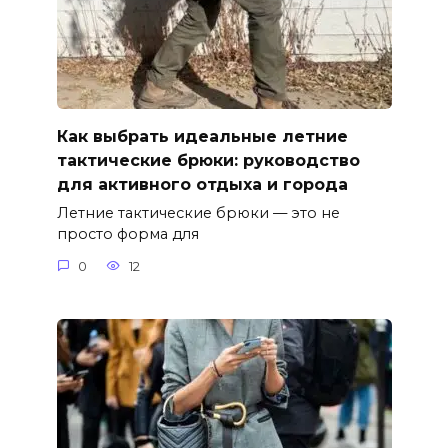
Как выбрать идеальные летние
тактические брюки: руководство
для активного отдыха и города
Летние тактические брюки — это не
просто форма для
0
12