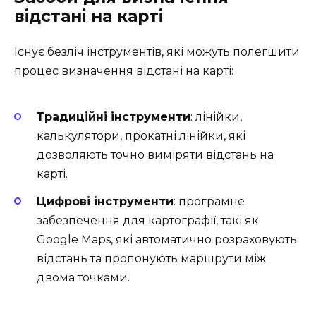
відстані на карті
Існує безліч інструментів, які можуть полегшити
процес визначення відстані на карті:
Традиційні інструменти
: лінійки,
калькулятори, прокатні лінійки, які
дозволяють точно виміряти відстань на
карті.
Цифрові інструменти
: програмне
забезпечення для картографії, такі як
Google Maps, які автоматично розраховують
відстань та пропонують маршрути між
двома точками.