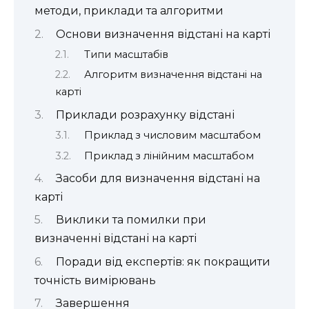
методи, приклади та алгоритми
Основи визначення відстані на карті
Типи масштабів
Алгоритм визначення відстані на
карті
Приклади розрахунку відстані
Приклад з числовим масштабом
Приклад з лінійним масштабом
Засоби для визначення відстані на
карті
Виклики та помилки при
визначенні відстані на карті
Поради від експертів: як покращити
точність вимірювань
Завершення