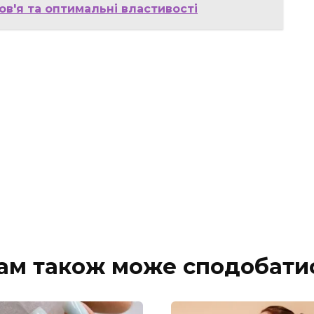
ов'я та оптимальні властивості
ам також може сподобати