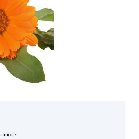
 жінок?