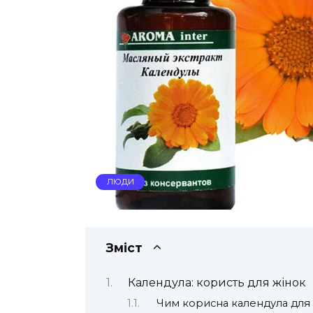
ЛЮДИ
Зміст
Календула: користь для жінок
Чим корисна календула для