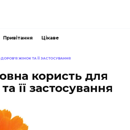
Привітання
Цікаве
ДОРОВ’Я ЖІНОК ТА ЇЇ ЗАСТОСУВАННЯ
овна користь для
та її застосування