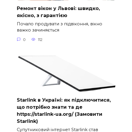
Ремонт вікон у Львові: швидко,
якісно, з гарантією
Почало продувати з підвіконня, вікно
важко зачиняється
0
112
Starlink в Україні: як підключитися,
що потрібно знати та де
https://starlink-ua.org/ (Замовити
Starlink)
Супутниковий інтернет Starlink став