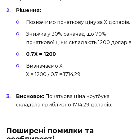
Рішення:
Позначимо початкову ціну за X доларів.
Знижка у 30% означає, що 70%
початкової ціни складають 1200 доларів:
0.7X = 1200
Визначаємо X:
X = 1200 / 0.7 = 1714.29
Висновок:
Початкова ціна ноутбука
складала приблизно 1714.29 доларів.
Поширені помилки та
особливості