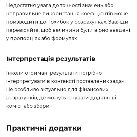
Недостатня увага до точності значень або
неправильне використання коефіцієнтів може
призводити до похибок у розрахунках. Завжди
перевіряйте, щоб величини були вірно введені
у пропорціях або формулах.
Інтерпретація результатів
Інколи отримані результати потрібно
інтерпретувати в контексті поставлених задач.
Це особливо актуально для фінансових
розрахунків, де можуть існувати додаткові
комісії або збори.
Практичні додатки