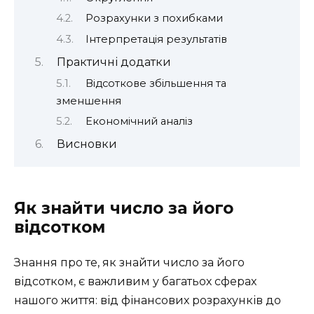
Розрахунки з похибками
Інтерпретація результатів
Практичні додатки
Відсоткове збільшення та
зменшення
Економічний аналіз
Висновки
Як знайти число за його
відсотком
Знання про те, як знайти число за його
відсотком, є важливим у багатьох сферах
нашого життя: від фінансових розрахунків до