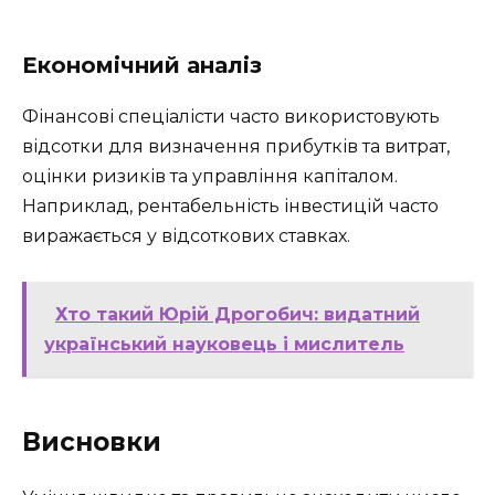
Економічний аналіз
Фінансові спеціалісти часто використовують
відсотки для визначення прибутків та витрат,
оцінки ризиків та управління капіталом.
Наприклад, рентабельність інвестицій часто
виражається у відсоткових ставках.
Хто такий Юрій Дрогобич: видатний
український науковець і мислитель
Висновки