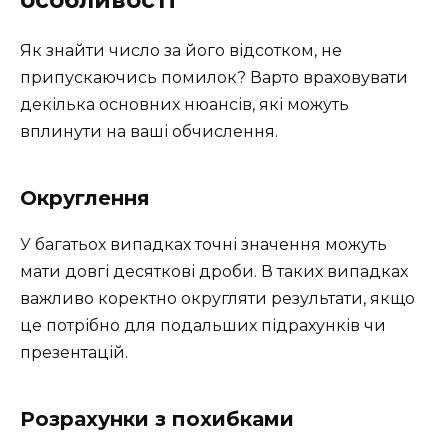
Як знайти число за його відсотком, не
припускаючись помилок? Варто враховувати
декілька основних нюансів, які можуть
вплинути на ваші обчислення.
Округлення
У багатьох випадках точні значення можуть
мати довгі десяткові дроби. В таких випадках
важливо коректно округляти результати, якщо
це потрібно для подальших підрахунків чи
презентацій.
Розрахунки з похибками