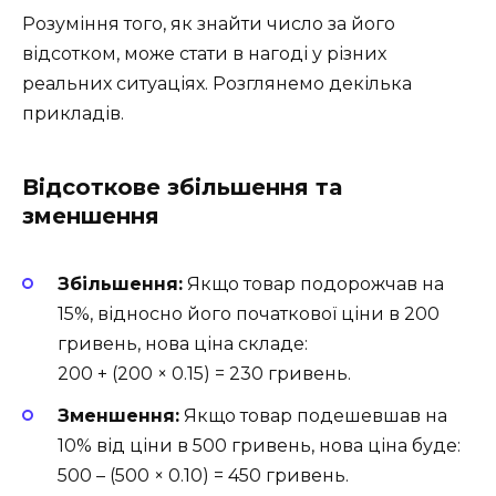
Розуміння того, як знайти число за його
відсотком, може стати в нагоді у різних
реальних ситуаціях. Розглянемо декілька
прикладів.
Відсоткове збільшення та
зменшення
Збільшення:
Якщо товар подорожчав на
15%, відносно його початкової ціни в 200
гривень, нова ціна складе:
200 + (200 × 0.15) = 230 гривень.
Зменшення:
Якщо товар подешевшав на
10% від ціни в 500 гривень, нова ціна буде:
500 – (500 × 0.10) = 450 гривень.