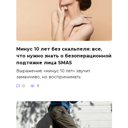
Минус 10 лет без скальпеля: все,
что нужно знать о безоперационной
подтяжке лица SMAS
Выражение «минус 10 лет» звучит
заманчиво, но воспринимать
0
11