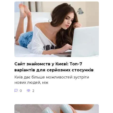
Сайт знайомств у Києві: Топ-7
варіантів для серйозних стосунків
Київ дає більше можливостей зустріти
нових людей, ніж
0
2