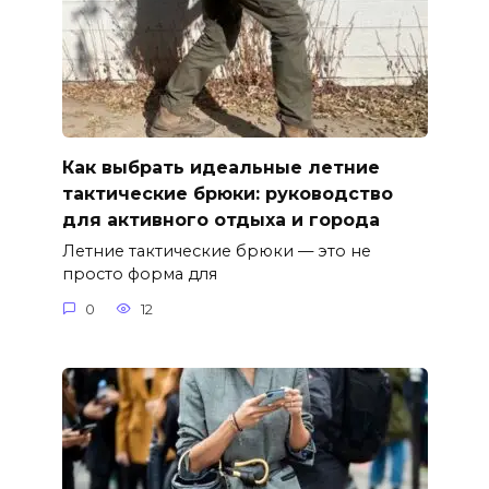
Как выбрать идеальные летние
тактические брюки: руководство
для активного отдыха и города
Летние тактические брюки — это не
просто форма для
0
12