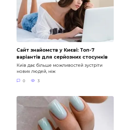
Сайт знайомств у Києві: Топ-7
варіантів для серйозних стосунків
Київ дає більше можливостей зустріти
нових людей, ніж
0
3