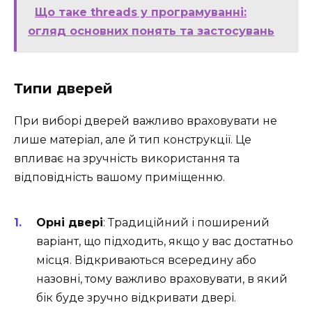
Що таке threads у програмуванні:
огляд основних понять та застосувань
Типи дверей
При виборі дверей важливо враховувати не
лише матеріал, але й тип конструкції. Це
впливає на зручність використання та
відповідність вашому приміщенню.
Орні двері
: Традиційний і поширений
варіант, що підходить, якщо у вас достатньо
місця. Відкриваються всередину або
назовні, тому важливо враховувати, в який
бік буде зручно відкривати двері.