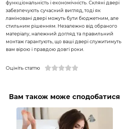
функціональність і економічність. Скляні двері
забезпечують сучасний вигляд, тоді як
ламіновані двері можуть бути бюджетним, але
стильним рішенням. Незалежно від обраного
матеріалу, належний догляд та правильний
монтаж гарантують, що ваші двері служитимуть
вам вірою і правдою довгі роки.
Оцініть статтю
Вам також може сподобатися