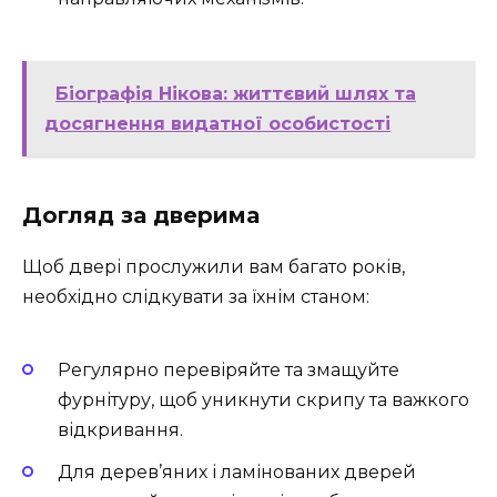
Біографія Нікова: життєвий шлях та
досягнення видатної особистості
Догляд за дверима
Щоб двері прослужили вам багато років,
необхідно слідкувати за їхнім станом:
Регулярно перевіряйте та змащуйте
фурнітуру, щоб уникнути скрипу та важкого
відкривання.
Для дерев’яних і ламінованих дверей