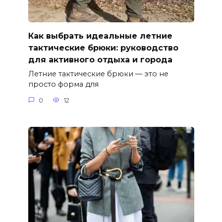
Как выбрать идеальные летние
тактические брюки: руководство
для активного отдыха и города
Летние тактические брюки — это не
просто форма для
0
12