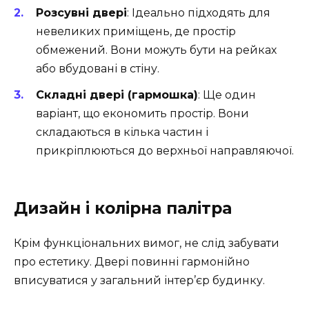
Розсувні двері
: Ідеально підходять для
невеликих приміщень, де простір
обмежений. Вони можуть бути на рейках
або вбудовані в стіну.
Складні двері (гармошка)
: Ще один
варіант, що економить простір. Вони
складаються в кілька частин і
прикріплюються до верхньої направляючої.
Дизайн і колірна палітра
Крім функціональних вимог, не слід забувати
про естетику. Двері повинні гармонійно
вписуватися у загальний інтер’єр будинку.