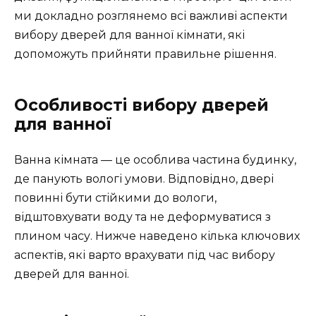
ми докладно розглянемо всі важливі аспекти
вибору дверей для ванної кімнати, які
допоможуть прийняти правильне рішення.
Особливості вибору дверей
для ванної
Ванна кімната — це особлива частина будинку,
де панують вологі умови. Відповідно, двері
повинні бути стійкими до вологи,
відштовхувати воду та не деформуватися з
плином часу. Нижче наведено кілька ключових
аспектів, які варто врахувати під час вибору
дверей для ванної.