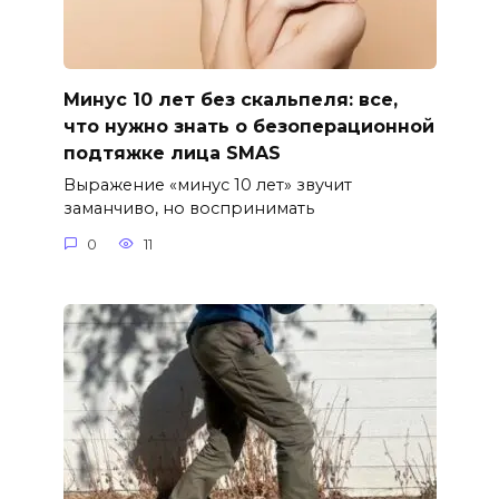
Минус 10 лет без скальпеля: все,
что нужно знать о безоперационной
подтяжке лица SMAS
Выражение «минус 10 лет» звучит
заманчиво, но воспринимать
0
11