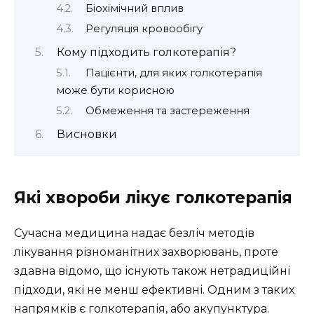
Біохімічний вплив
Регуляція кровообігу
Кому підходить голкотерапія?
Пацієнти, для яких голкотерапія
може бути корисною
Обмеження та застереження
Висновки
Які хвороби лікує голкотерапія
Сучасна медицина надає безліч методів
лікування різноманітних захворювань, проте
здавна відомо, що існують також нетрадиційні
підходи, які не менш ефективні. Одним з таких
напрямків є голкотерапія, або акупунктура.