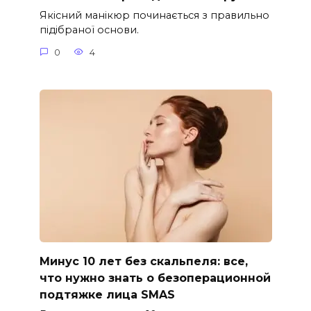
Якісний манікюр починається з правильно
підібраної основи.
0
4
Минус 10 лет без скальпеля: все,
что нужно знать о безоперационной
подтяжке лица SMAS