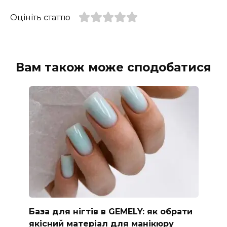
Оцініть статтю
Вам також може сподобатися
База для нігтів в GEMELY: як обрати
якісний матеріал для манікюру