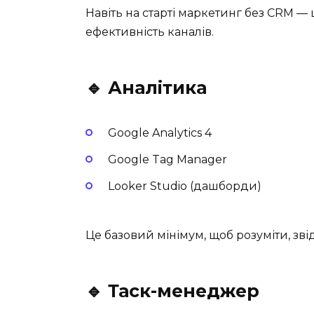
Навіть на старті маркетинг без CRM —
ефективність каналів.
🔹 Аналітика
Google Analytics 4
Google Tag Manager
Looker Studio (дашборди)
Це базовий мінімум, щоб розуміти, зві
🔹 Таск-менеджер