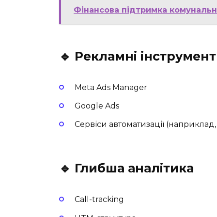
Фінансова підтримка комунальн
🔹 Рекламні інструмен
Meta Ads Manager
Google Ads
Сервіси автоматизації (наприклад, 
🔹 Глибша аналітика
Call-tracking