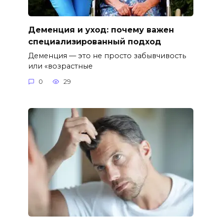
Деменция и уход: почему важен
специализированный подход
Деменция — это не просто забывчивость
или «возрастные
0
29