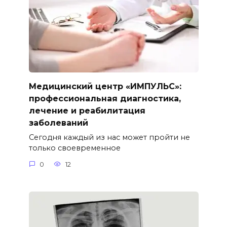
Медицинский центр «ИМПУЛЬС»:
профессиональная диагностика,
лечение и реабилитация
заболеваний
Сегодня каждый из нас может пройти не
только своевременное
0
12