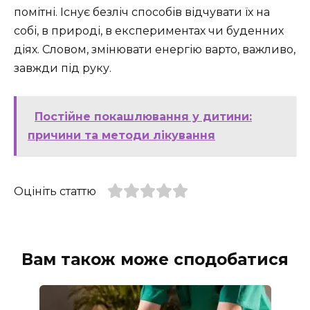
помітні. Існує безліч способів відчувати їх на
собі, в природі, в експериментах чи буденних
діях. Словом, змінювати енергію варто, важливо,
завжди під руку.
Постійне покашлювання у дитини:
причини та методи лікування
Оцініть статтю
Вам також може сподобатися