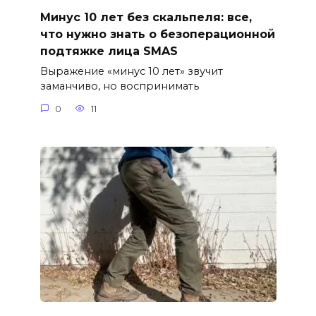
Минус 10 лет без скальпеля: все,
что нужно знать о безоперационной
подтяжке лица SMAS
Выражение «минус 10 лет» звучит
заманчиво, но воспринимать
0
11