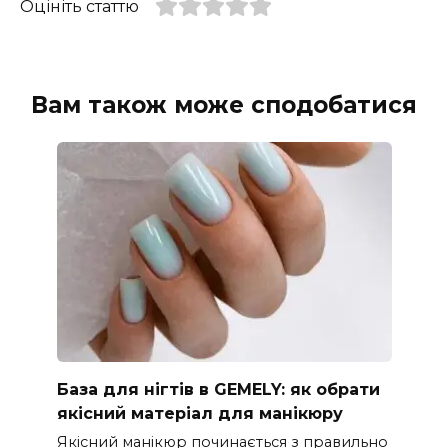
Оцініть статтю
Вам також може сподобатися
База для нігтів в GEMELY: як обрати
якісний матеріал для манікюру
Якісний манікюр починається з правильно