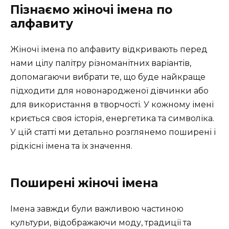
Пізнаємо жіночі імена по
алфавиту
Жіночі імена по алфавиту відкривають перед
нами цілу палітру різноманітних варіантів,
допомагаючи вибрати те, що буде найкраще
підходити для новонародженої дівчинки або
для використання в творчості. У кожному імені
криється своя історія, енергетика та символіка.
У цій статті ми детально розглянемо поширені і
рідкісні імена та їх значення.
Поширені жіночі імена
Імена завжди були важливою частиною
культури, відображаючи моду, традиції та