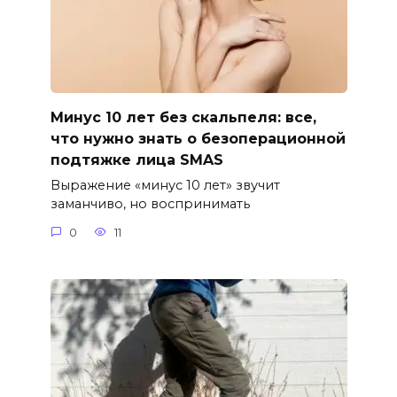
Минус 10 лет без скальпеля: все,
что нужно знать о безоперационной
подтяжке лица SMAS
Выражение «минус 10 лет» звучит
заманчиво, но воспринимать
0
11