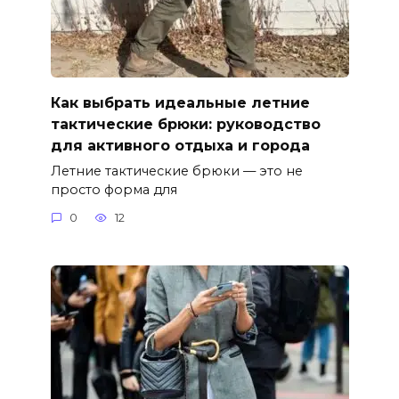
Как выбрать идеальные летние
тактические брюки: руководство
для активного отдыха и города
Летние тактические брюки — это не
просто форма для
0
12