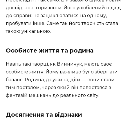
досвід, нові горизонти. Його улюблений підхід
до справи: не зациклюватися на одному,
пробувати інше. Саме так його творчість стала
такою унікальною.
Особисте життя та родина
Навіть такі творці, як Винничук, мають своє
особисте життя. Йому важливо було зберігати
баланс. Родина, дружина, діти — вони стали
тим порталом, через який він повертався з
фентезій мешкань до реального світу.
Досягнення та відзнаки