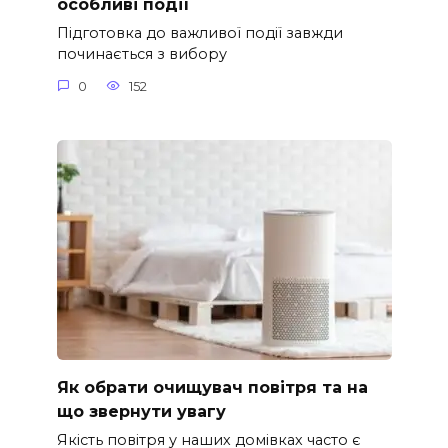
особливі події
Підготовка до важливої події завжди
починається з вибору
0
152
Як обрати очищувач повітря та на
що звернути увагу
Якість повітря у наших домівках часто є