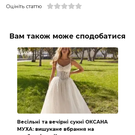
Оцініть статтю
Вам також може сподобатися
Весільні та вечірні сукні ОКСАНА
МУХА: вишукане вбрання на