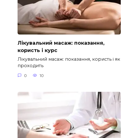
Лікувальний масаж: показання,
користь і курс
Лікувальний масаж: показання, користь і як
проходить
0
10