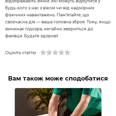
відображають зміни, які можуть відбутися у
будь-кого з нас з віком чи від надмірних
фізичних навантажень. Пам’ятайте, що
своєчасна дія — ваша головна зброя. Тому, якщо
виникає підозра, негайно зверніться до
фахівця. Будьте здорові!
Оцініть статтю
Вам також може сподобатися