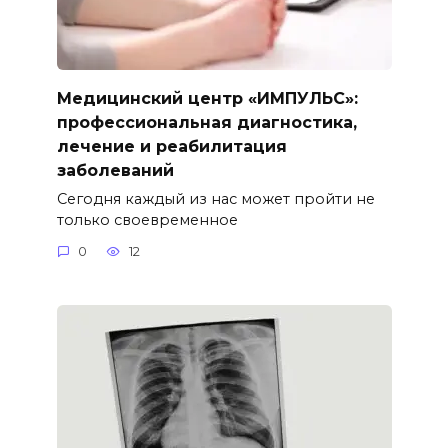
Медицинский центр «ИМПУЛЬС»:
профессиональная диагностика,
лечение и реабилитация
заболеваний
Сегодня каждый из нас может пройти не
только своевременное
0
12