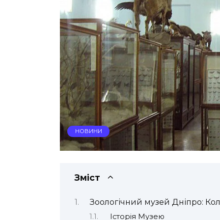
НОВИНИ
Зміст
Зоологічний музей Дніпро: Кол
Історія Музею