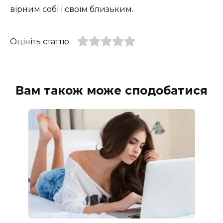
вірним собі і своїм близьким.
Оцініть статтю
Вам також може сподобатися