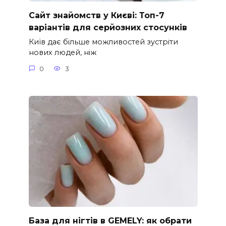
Сайт знайомств у Києві: Топ-7
варіантів для серйозних стосунків
Київ дає більше можливостей зустріти
нових людей, ніж
0
3
База для нігтів в GEMELY: як обрати