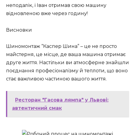
неподалік, і Іван отримав свою машину
відновленою вже через годину!
Висновки
Шиномонтаж “Каспер Шина” – це не просто
майстерня, це місце, де ваша машина отримає
друге життя. Настільки ви атмосферне знайшли
поєднання професіоналізму й теплоти, що воно
стає важливою частиною вашого життя.
Ресторан "Гасова лямпа" у Львові:
автентичний смак