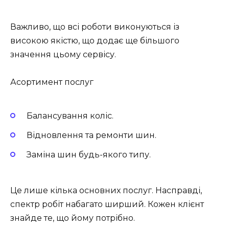
Важливо, що всі роботи виконуються із
високою якістю, що додає ще більшого
значення цьому сервісу.
Асортимент послуг
Балансування коліс.
Відновлення та ремонти шин.
Заміна шин будь-якого типу.
Це лише кілька основних послуг. Насправді,
спектр робіт набагато ширший. Кожен клієнт
знайде те, що йому потрібно.