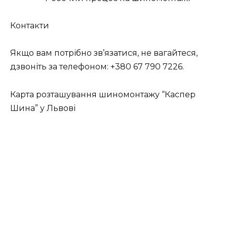
Контакти
Якщо вам потрібно зв’язатися, не вагайтеся,
дзвоніть за телефоном: +380 67 790 7226.
Карта розташування шиномонтажу “Каспер
Шина” у Львові