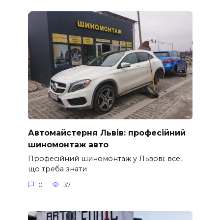
Автомайстерня Львів: професійний
шиномонтаж авто
Професійний шиномонтаж у Львові: все,
що треба знати
0
37