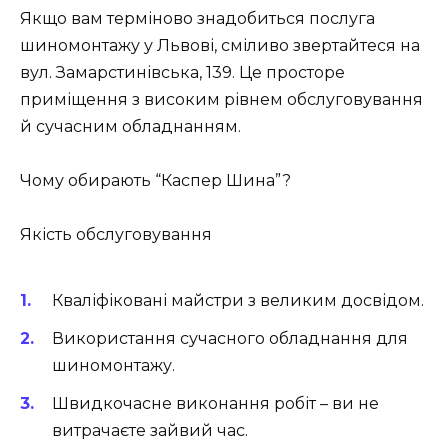
Якщо вам терміново знадобиться послуга
шиномонтажу у Львові, сміливо звертайтеся на
вул. Замарстинівська, 139
. Це просторе
приміщення з високим рівнем обслуговування
й сучасним обладнанням.
Чому обирають “Каспер Шина”?
Якість обслуговування
Кваліфіковані майстри з великим досвідом.
Використання сучасного обладнання для
шиномонтажу.
Швидкочасне виконання робіт – ви не
витрачаєте зайвий час.