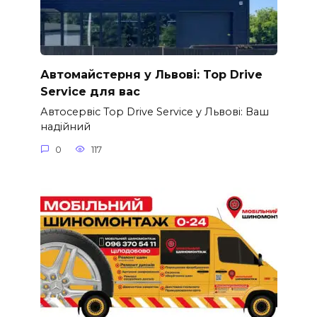
Автомайстерня у Львові: Top Drive
Service для вас
Автосервіс Top Drive Service у Львові: Ваш
надійний
0
117