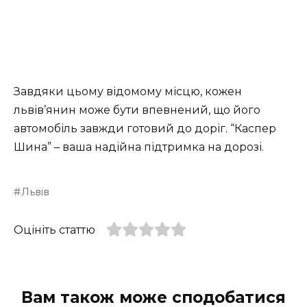
Завдяки цьому відомому місцю, кожен
львів’янин може бути впевнений, що його
автомобіль завжди готовий до доріг. “Каспер
Шина” – ваша надійна підтримка на дорозі.
Львів
Оцініть статтю
Вам також може сподобатися