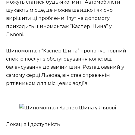
можуть статися будь-якої миті. Автомобілісти
шукають місце, де можна швидко і якісно
вирішити ці проблеми. І тут на допомогу
приходить шиномонтаж “Каспер Шина” у
Львові.
Шиномонтаж “Каспер Шина” пропонує повний
спектр послуг з обслуговування коліс: від
балансування до заміни шин. Розташований у
самому серці Львова, він став справжнім
рятівником для місцевих водіїв.
Локація і доступність