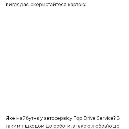
виглядає, скористайтеся картою:
Яке майбутнє у автосервісу Top Drive Service? З
таким підходом до роботи, з такою любов’ю до