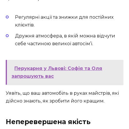
Регулярні акції та знижки для постійних
клієнтів.
Дружня атмосфера, в якій можна відчути
себе частиною великої автосім’ї.
Перукарня у Львові: Софія та Оля
запрошують вас
Уявіть, що ваш автомобіль в руках майстрів, які
дійсно знають, як зробити його кращим.
Неперевершена якість