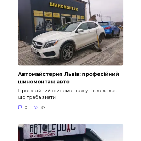
Автомайстерня Львів: професійний
шиномонтаж авто
Професійний шиномонтаж у Львові: все,
що треба знати
0
37