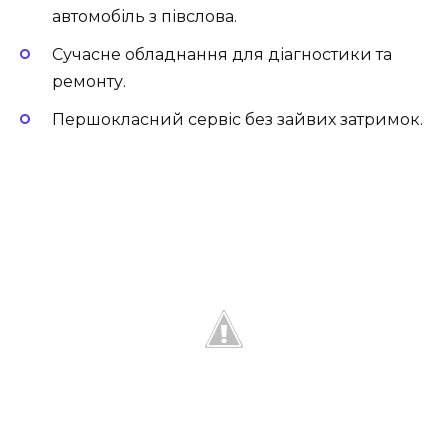
автомобіль з півслова.
Сучасне обладнання для діагностики та
ремонту.
Першокласний сервіс без зайвих затримок.