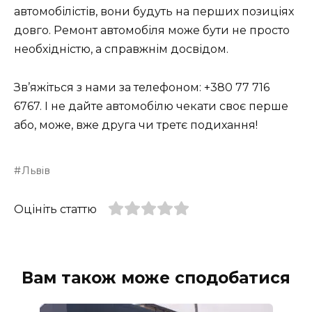
автомобілістів, вони будуть на перших позиціях
довго. Ремонт автомобіля може бути не просто
необхідністю, а справжнім досвідом.
Зв’яжіться з нами за телефоном: +380 77 716
6767. І не дайте автомобілю чекати своє перше
або, може, вже друга чи третє подихання!
Львів
Оцініть статтю
Вам також може сподобатися