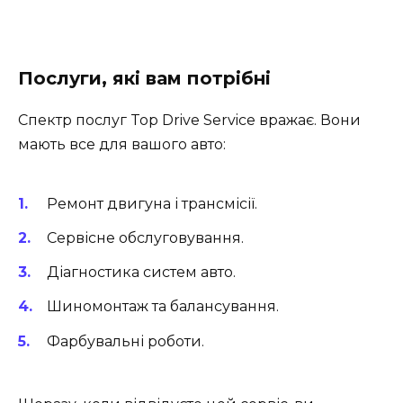
Послуги, які вам потрібні
Спектр послуг Top Drive Service вражає. Вони
мають все для вашого авто:
Ремонт двигуна і трансмісії.
Сервісне обслуговування.
Діагностика систем авто.
Шиномонтаж та балансування.
Фарбувальні роботи.