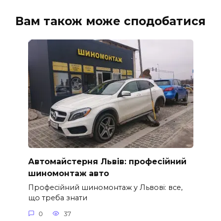
Вам також може сподобатися
Автомайстерня Львів: професійний
шиномонтаж авто
Професійний шиномонтаж у Львові: все,
що треба знати
0
37