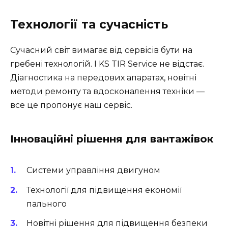
Технології та сучасність
Сучасний світ вимагає від сервісів бути на
гребені технологій. І KS TIR Service не відстає.
Діагностика на передових апаратах, новітні
методи ремонту та вдосконалення техніки —
все це пропонує наш сервіс.
Інноваційні рішення для вантажівок
Системи управління двигуном
Технології для підвищення економії
пального
Новітні рішення для підвищення безпеки