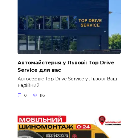
Автомайстерня у Львові: Top Drive
Service для вас
Автосервіс Top Drive Service у Львові: Ваш
надійний
0
116