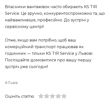
Власники вантажівок часто обирають KS TIR
Service. Це зручно, конкурентоспроможно та, що
найважливіше, професійно. До зустрічі у
сервісному центрі!
Отже, якщо вам потрібно, щоб ваш
комерційний транспорт працював як
годинник — тільки KS TIR Service у Львові.
Поспішайте домовитися про вашу першу
зустріч уже сьогодні!
Львів
Оцініть статтю