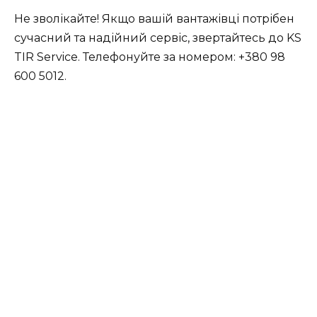
Не зволікайте! Якщо вашій вантажівці потрібен
сучасний та надійний сервіс, звертайтесь до KS
TIR Service. Телефонуйте за номером: +380 98
600 5012.