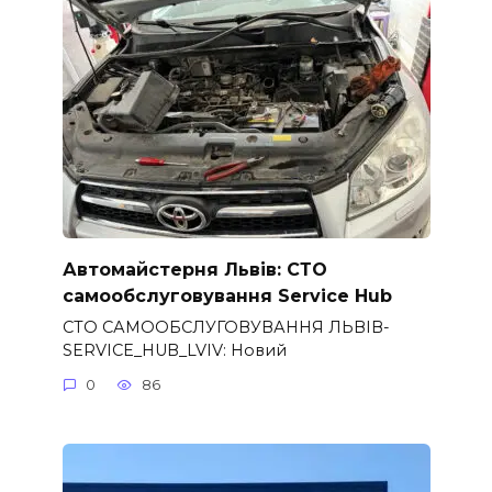
Автомайстерня Львів: СТО
самообслуговування Service Hub
СТО САМООБСЛУГОВУВАННЯ ЛЬВІВ-
SERVICE_HUB_LVIV: Новий
0
86